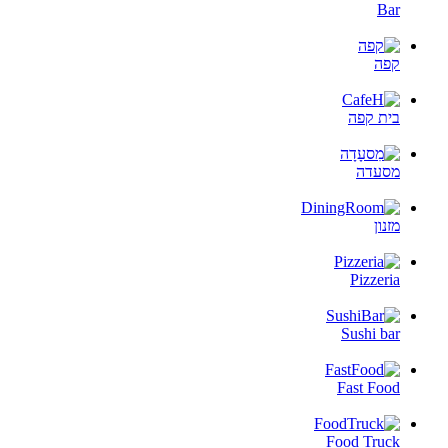
Bar
קפה
בית קפה
מסעדה
מזנון
Pizzeria
Sushi bar
Fast Food
Food Truck