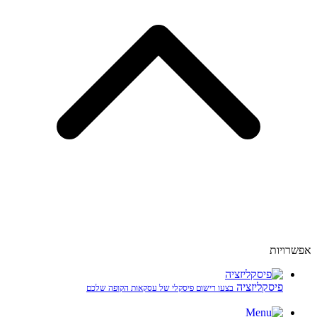
אפשרויות
פיסקליזציה
בצעו רישום פיסקלי של עסקאות הקופה שלכם