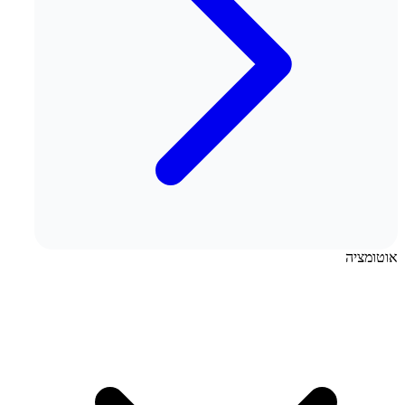
אוטומציה