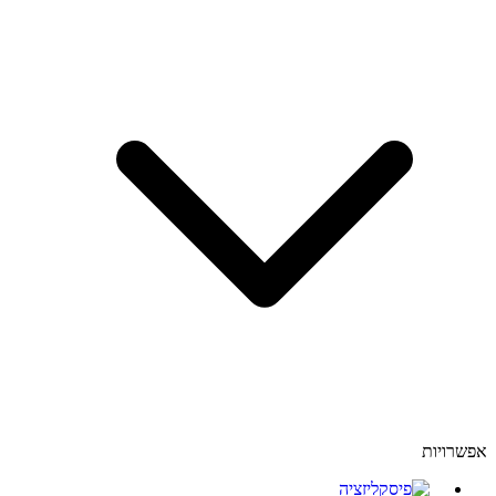
אפשרויות