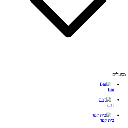
מפעלים
Bar
קפה
בית קפה