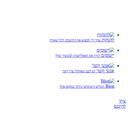
להנחות
עוזר לך למצוא את התשובה לכל שאלה
יישומים
הורד את האפליקציה למכשיר שלך
אנשי קשר
יש לכם שאלות? צרו קשר
Blog
המידע השימושי ביותר במקום אחד
ציוד
להיכנס