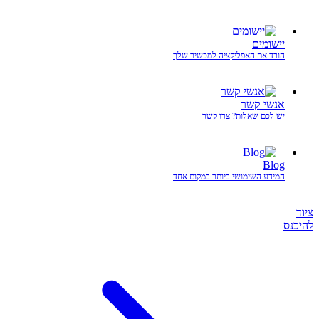
יישומים
הורד את האפליקציה למכשיר שלך
אנשי קשר
יש לכם שאלות? צרו קשר
Blog
המידע השימושי ביותר במקום אחד
ציוד
להיכנס