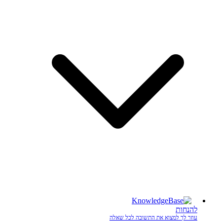
להנחות
עוזר לך למצוא את התשובה לכל שאלה