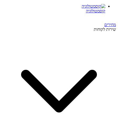
קוסמטולוגיה
מחירים
שירות לקוחות