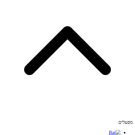
מפעלים