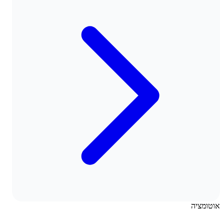
אוטומציה