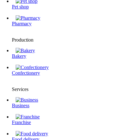
Pet shop
Pharmacy
Production
Bakery
Confectionery
Services
Business
Franchise
Food delivery