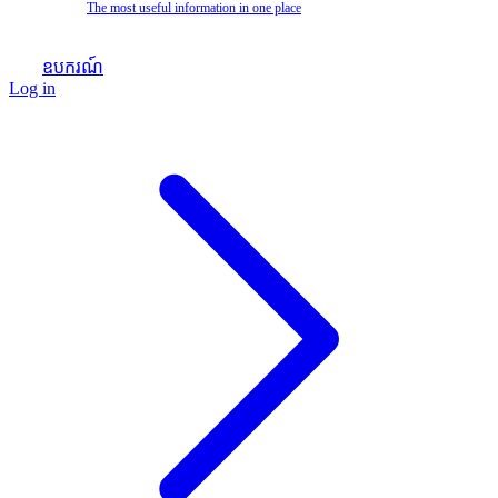
The most useful information in one place
ឧបករណ៍
Log in