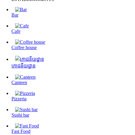
Bar
Cafe
Coffee house
ភោជនីយដ្ឋាន
Canteen
Pizzeria
Sushi bar
Fast Food