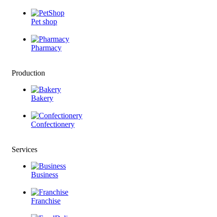
Pet shop
Pharmacy
Production
Bakery
Confectionery
Services
Business
Franchise