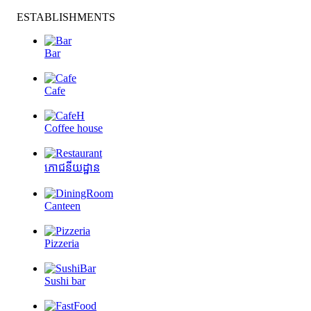
ESTABLISHMENTS
Bar
Cafe
Coffee house
ភោជនីយដ្ឋាន
Canteen
Pizzeria
Sushi bar