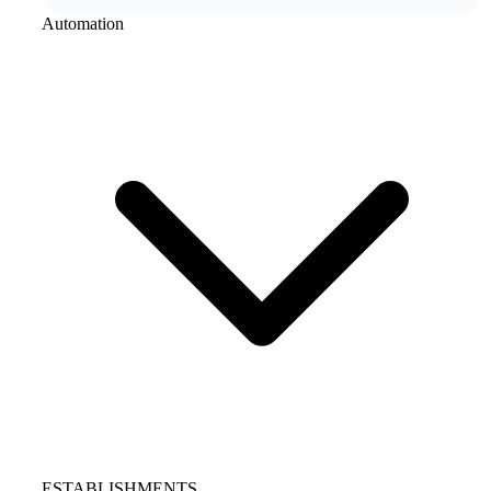
Automation
ESTABLISHMENTS