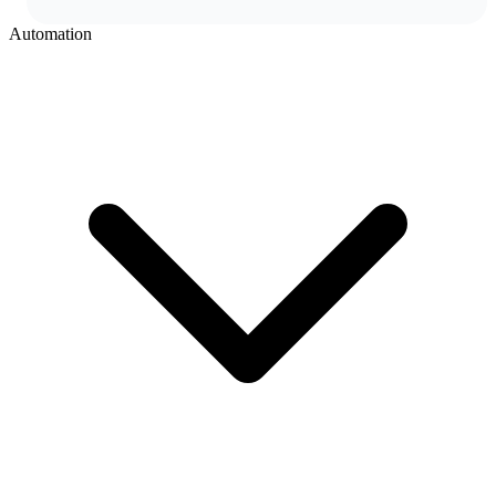
Automation