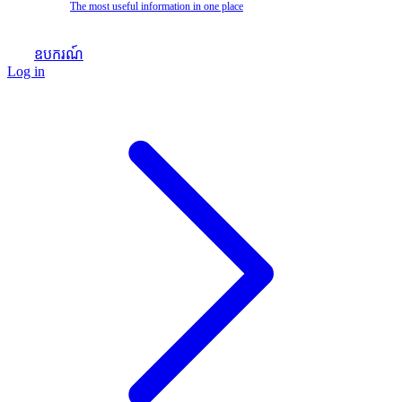
The most useful information in one place
ឧបករណ៍
Log in