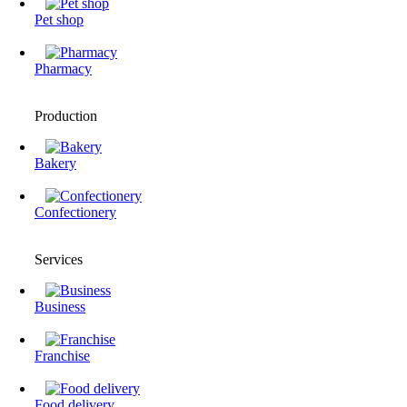
Pet shop
Pharmacy
Production
Bakery
Confectionery
Services
Business
Franchise
Food delivery