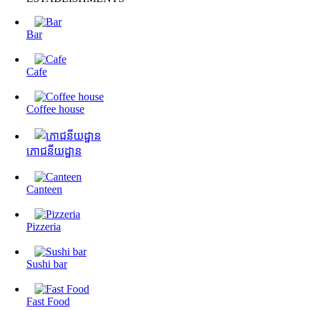
Bar
Cafe
Coffee house
ភោជនីយដ្ឋាន
Canteen
Pizzeria
Sushi bar
Fast Food