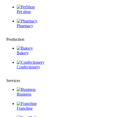
Pet shop
Pharmacy
Production
Bakery
Confectionery
Services
Business
Franchise