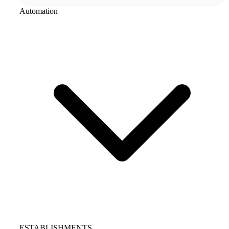
Automation
ESTABLISHMENTS