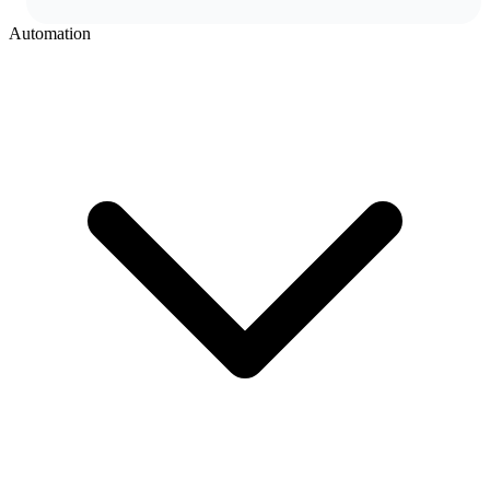
Automation