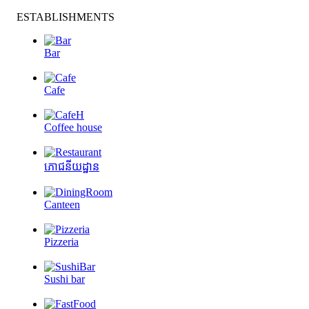
ESTABLISHMENTS
Bar
Cafe
Coffee house
ភោជនីយដ្ឋាន
Canteen
Pizzeria
Sushi bar