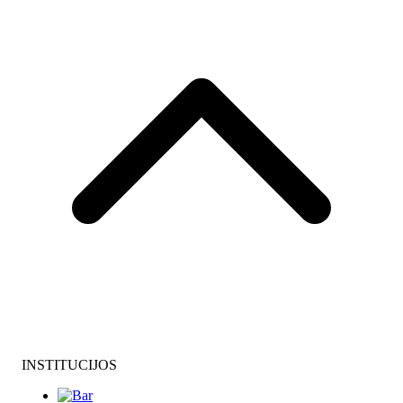
INSTITUCIJOS