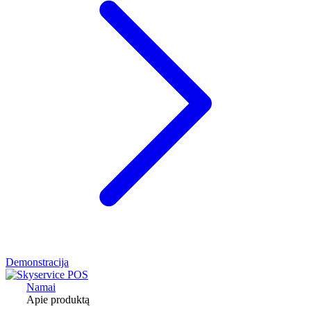
Demonstracija
Namai
Apie produktą