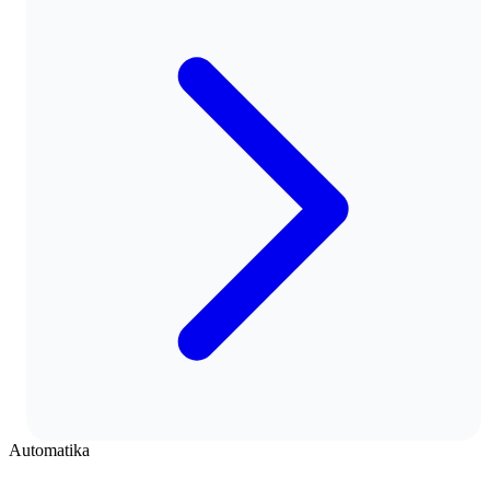
Automatika