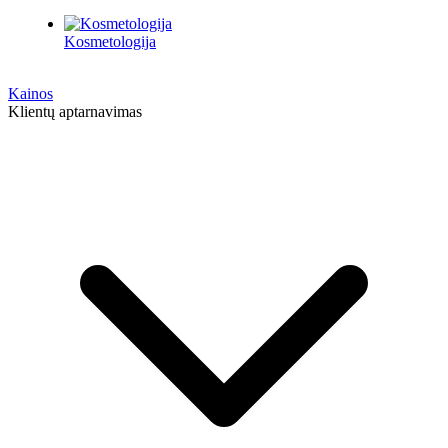
Kosmetologija
Kainos
Klientų aptarnavimas