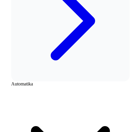
Automatika