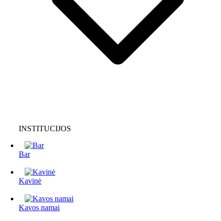
INSTITUCIJOS
Bar
Kavinė
Kavos namai