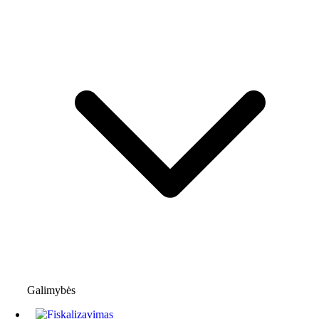
Galimybės