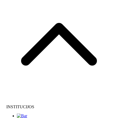
INSTITUCIJOS