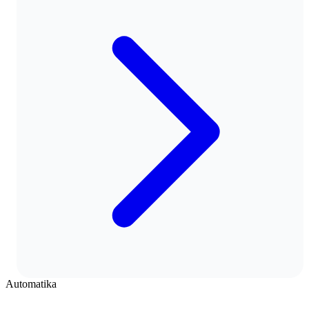
Automatika