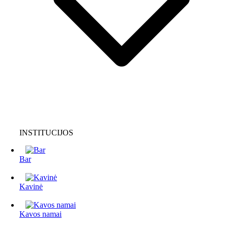
INSTITUCIJOS
Bar
Kavinė
Kavos namai