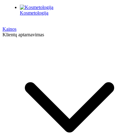
Kosmetologija
Kainos
Klientų aptarnavimas