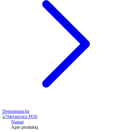
Demonstracija
Namai
Apie produktą