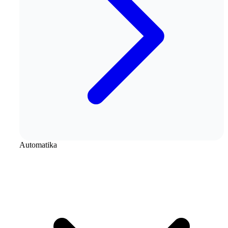
Automatika