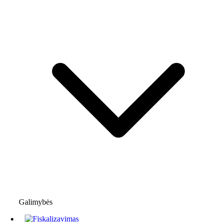
Galimybės