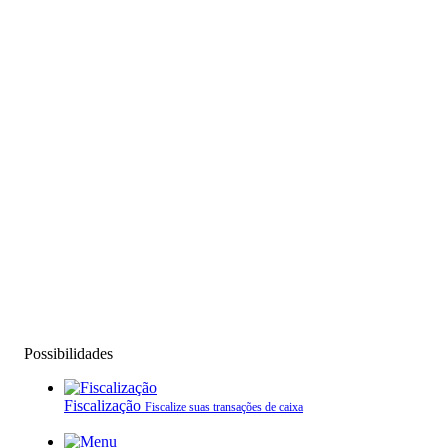
Possibilidades
Fiscalização
Fiscalize suas transações de caixa