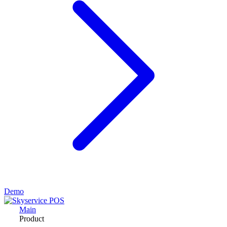
Demo
Main
Product