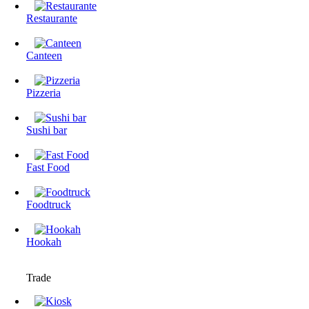
Restaurante
Canteen
Pizzeria
Sushi bar
Fast Food
Foodtruck
Hookah
Trade