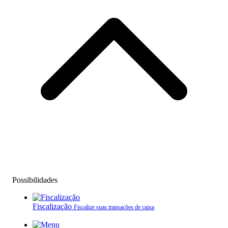
Possibilidades
Fiscalização
Fiscalize suas transações de caixa