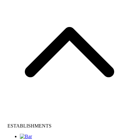
ESTABLISHMENTS