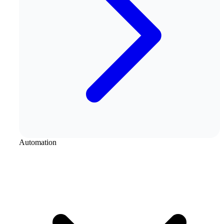
Automation