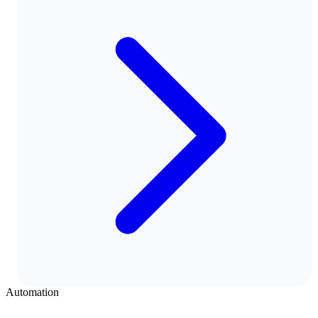
Automation