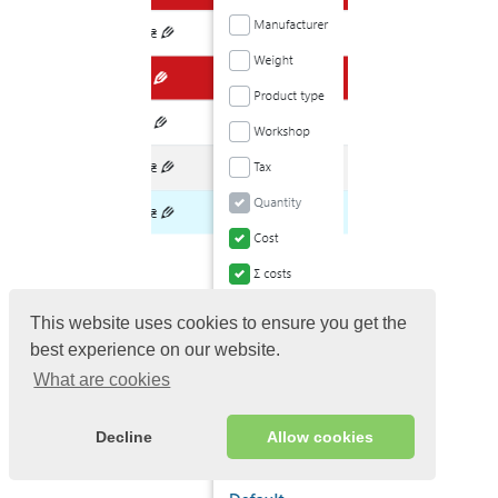
This website uses cookies to ensure you get the
best experience on our website.
What are cookies
Decline
Allow cookies