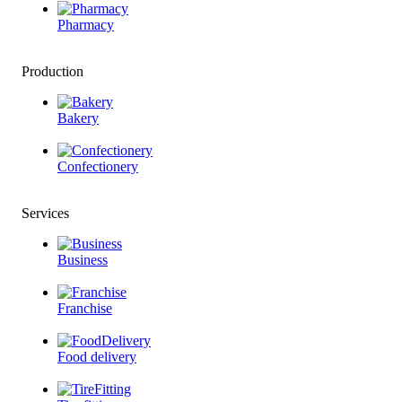
Pharmacy
Production
Bakery
Confectionery
Services
Business
Franchise
Food delivery