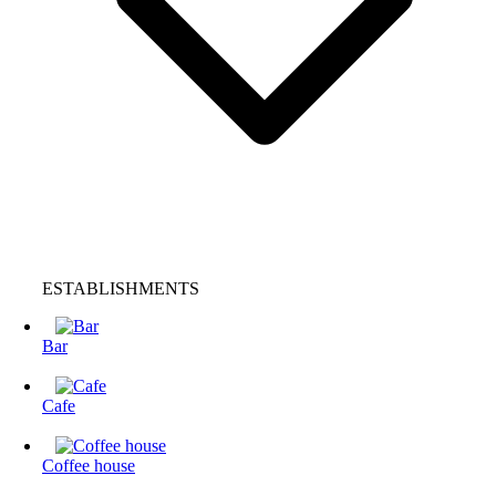
ESTABLISHMENTS
Bar
Cafe
Coffee house