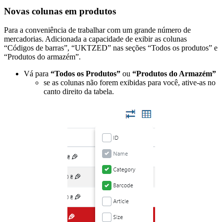
Novas colunas em produtos
Para a conveniência de trabalhar com um grande número de
mercadorias. Adicionada a capacidade de exibir as colunas
“Códigos de barras”, “UKTZED” nas seções “Todos os produtos” e
“Produtos do armazém”.
Vá para
“Todos os Produtos”
ou
“Produtos do Armazém”
se as colunas não forem exibidas para você, ative-as no
canto direito da tabela.