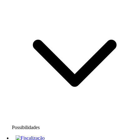
Possibilidades