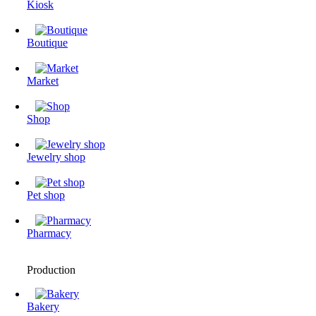
Kiosk
Boutique
Market
Shop
Jewelry shop
Pet shop
Pharmacy
Production
Bakery