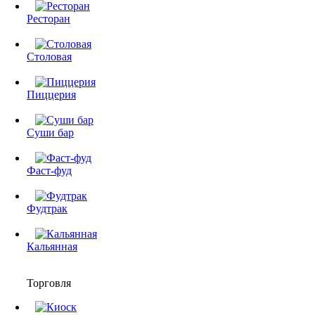
Ресторан
Столовая
Пиццерия
Суши бар
Фаст-фуд
Фудтрак
Кальянная
Торговля