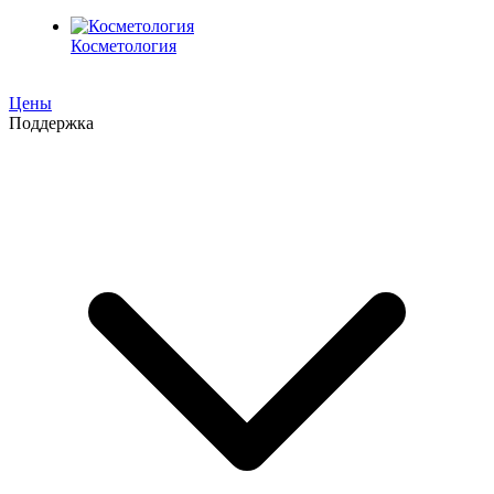
Косметология
Цены
Поддержка