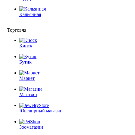
Кальянная
Торговля
Киоск
Бутик
Маркет
Магазин
Ювелирный магазин
Зоомагазин