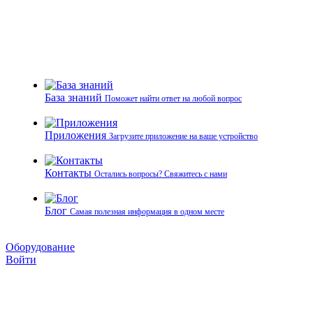
База знаний
Поможет найти ответ на любой вопрос
Приложения
Загрузите приложение на ваше устройство
Контакты
Остались вопросы? Свяжитесь с нами
Блог
Самая полезная информация в одном месте
Оборудование
Войти