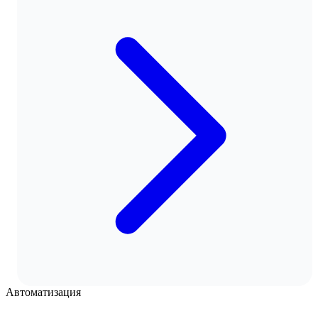
Автоматизация