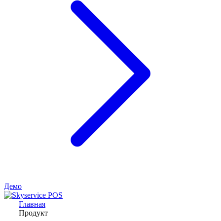
Демо
Главная
Продукт