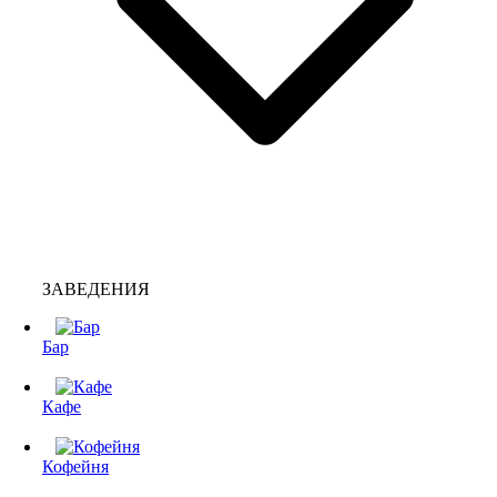
ЗАВЕДЕНИЯ
Бар
Кафе
Кофейня