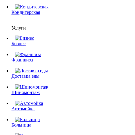
Кондитерская
Услуги
Бизнес
Франшиза
Доставка еды
Шиномонтаж
Автомойка
Больница