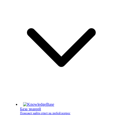
База знаний
Поможет найти ответ на любой вопрос