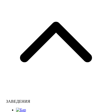
ЗАВЕДЕНИЯ