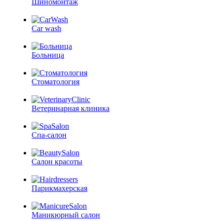
Шиномонтаж
Car wash
Больница
Стоматология
Ветеринарная клиника
Спа-салон
Салон красоты
Парикмахерская
Маникюрный салон