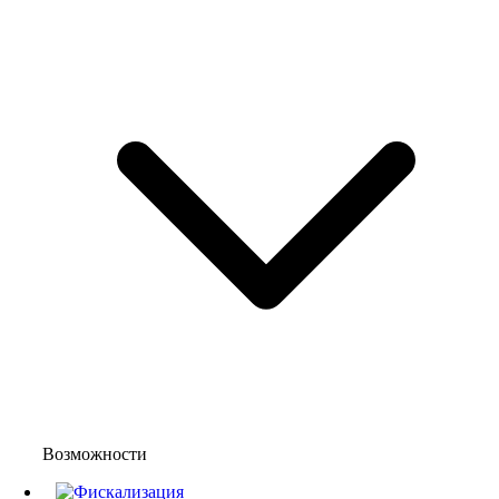
Возможности