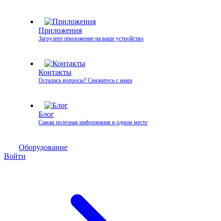
Приложения
Загрузите приложение на ваше устройство
Контакты
Остались вопросы? Свяжитесь с нами
Блог
Самая полезная информация в одном месте
Оборудование
Войти