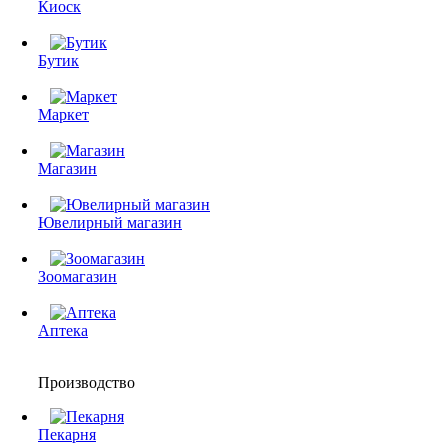
Киоск
Бутик
Маркет
Магазин
Ювелирный магазин
Зоомагазин
Аптека
Производство
Пекарня