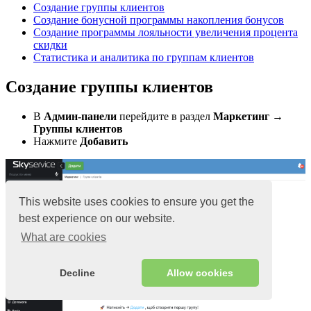
Создание группы клиентов
Создание бонусной программы накопления бонусов
Создание программы лояльности увеличения процента
скидки
Статистика и аналитика по группам клиентов
Создание группы клиентов
В
Админ-панели
перейдите в раздел
Маркетинг →
Группы клиентов
Нажмите
Добавить
This website uses cookies to ensure you get the
best experience on our website.
What are cookies
Decline
Allow cookies