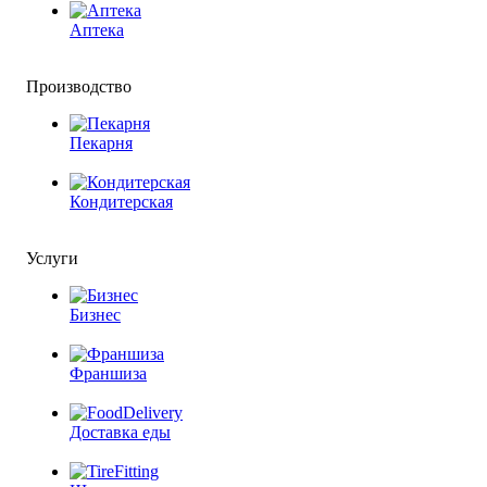
Аптека
Производство
Пекарня
Кондитерская
Услуги
Бизнес
Франшиза
Доставка еды