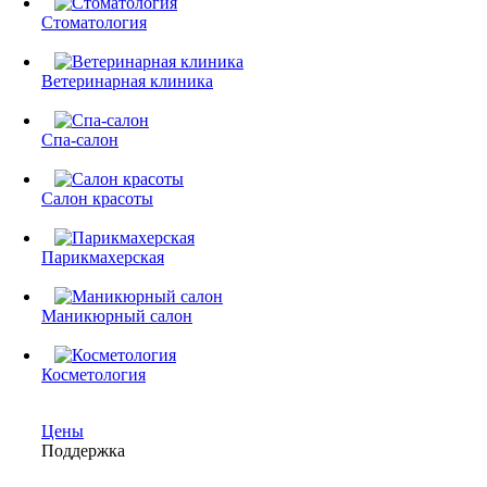
Стоматология
Ветеринарная клиника
Спа-салон
Салон красоты
Парикмахерская
Маникюрный салон
Косметология
Цены
Поддержка