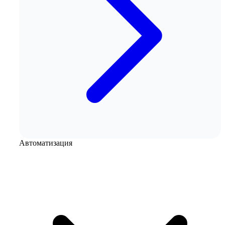
Автоматизация