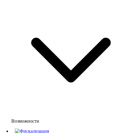
Возможности