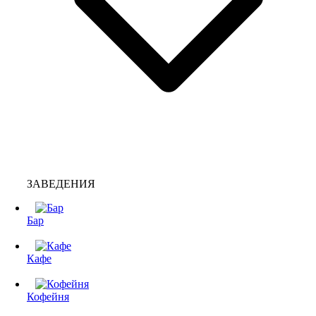
ЗАВЕДЕНИЯ
Бар
Кафе
Кофейня