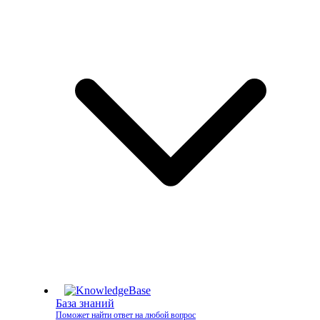
База знаний
Поможет найти ответ на любой вопрос