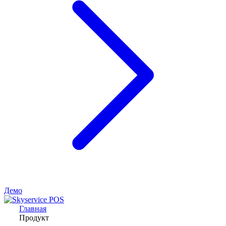
Демо
Главная
Продукт