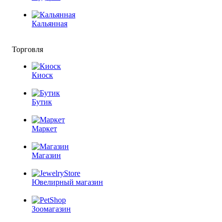
Кальянная
Торговля
Киоск
Бутик
Маркет
Магазин
Ювелирный магазин
Зоомагазин