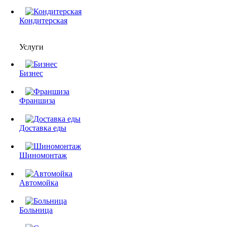
Кондитерская
Услуги
Бизнес
Франшиза
Доставка еды
Шиномонтаж
Автомойка
Больница