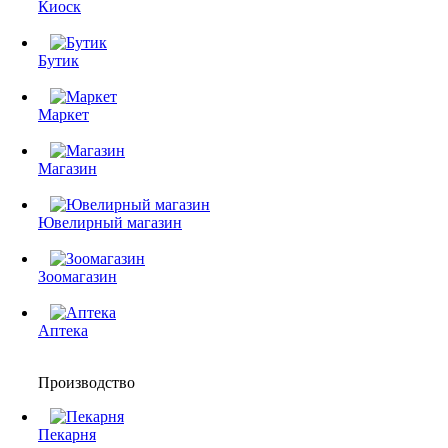
Киоск
Бутик
Маркет
Магазин
Ювелирный магазин
Зоомагазин
Аптека
Производство
Пекарня