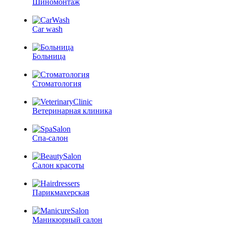
Шиномонтаж
Car wash
Больница
Стоматология
Ветеринарная клиника
Спа-салон
Салон красоты
Парикмахерская
Маникюрный салон