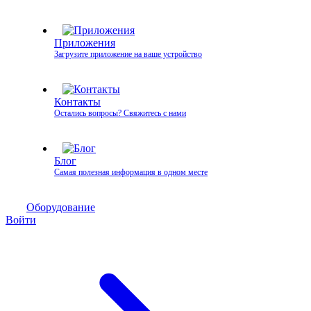
Приложения
Загрузите приложение на ваше устройство
Контакты
Остались вопросы? Свяжитесь с нами
Блог
Самая полезная информация в одном месте
Оборудование
Войти