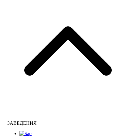
ЗАВЕДЕНИЯ