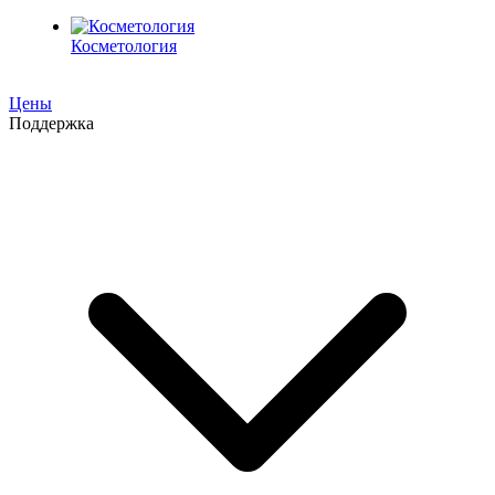
Косметология
Цены
Поддержка