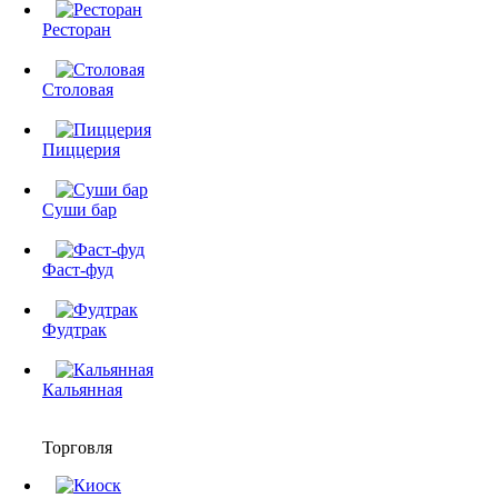
Ресторан
Столовая
Пиццерия
Суши бар
Фаст-фуд
Фудтрак
Кальянная
Торговля