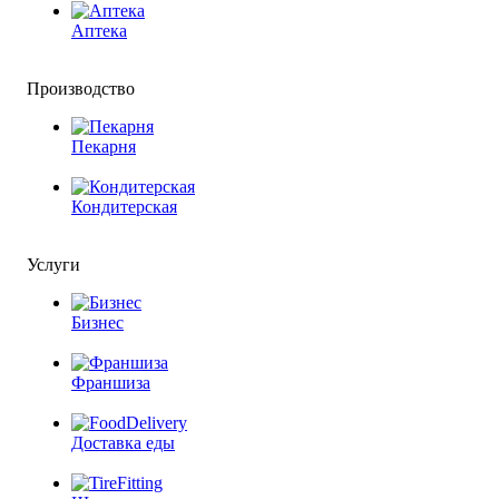
Аптека
Производство
Пекарня
Кондитерская
Услуги
Бизнес
Франшиза
Доставка еды