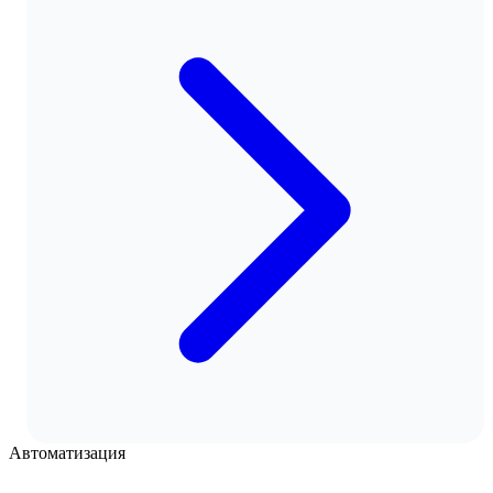
Автоматизация