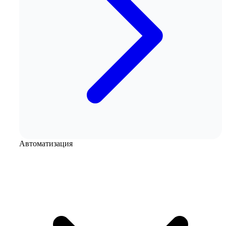
Автоматизация