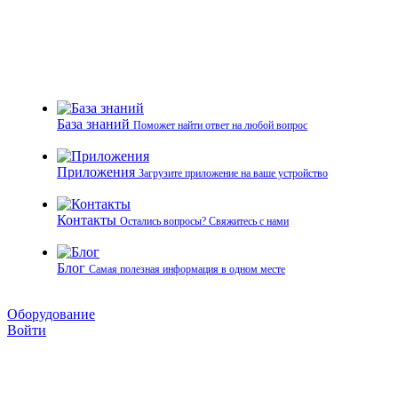
База знаний
Поможет найти ответ на любой вопрос
Приложения
Загрузите приложение на ваше устройство
Контакты
Остались вопросы? Свяжитесь с нами
Блог
Самая полезная информация в одном месте
Оборудование
Войти