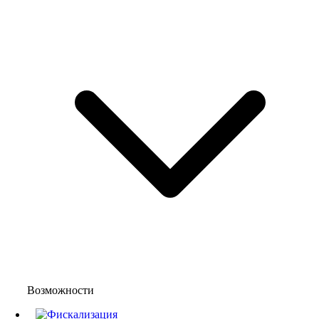
Возможности