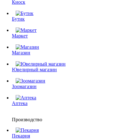
Киоск
Бутик
Маркет
Магазин
Ювелирный магазин
Зоомагазин
Аптека
Производство
Пекарня