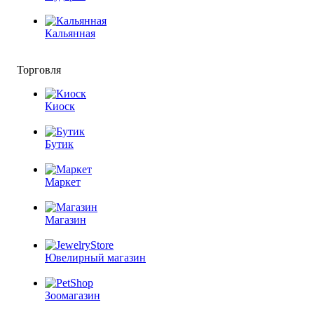
Кальянная
Торговля
Киоск
Бутик
Маркет
Магазин
Ювелирный магазин
Зоомагазин