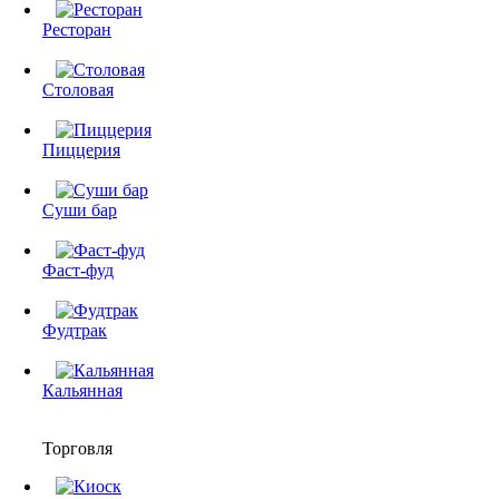
Ресторан
Столовая
Пиццерия
Суши бар
Фаст-фуд
Фудтрак
Кальянная
Торговля