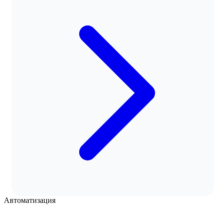
Автоматизация