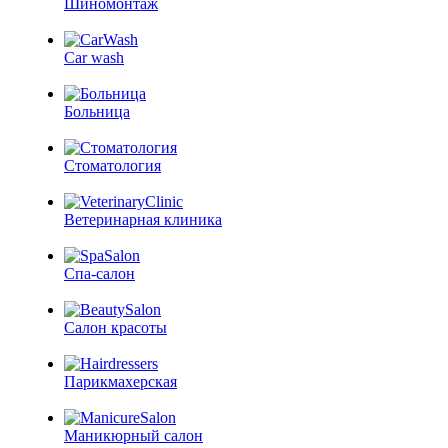
Шиномонтаж
Car wash
Больница
Стоматология
Ветеринарная клиника
Спа-салон
Салон красоты
Парикмахерская
Маникюрный салон