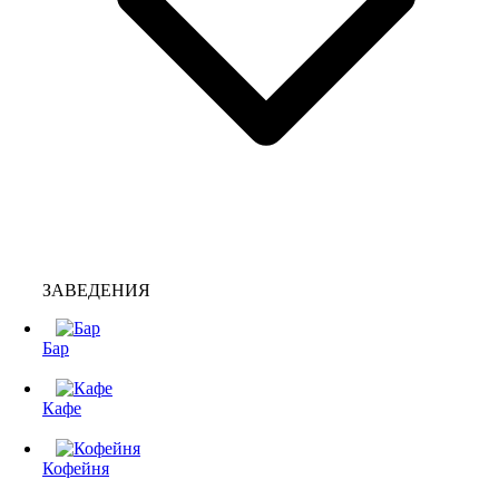
ЗАВЕДЕНИЯ
Бар
Кафе
Кофейня