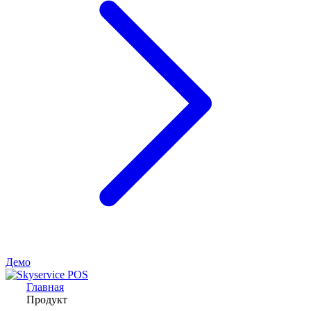
Демо
Главная
Продукт