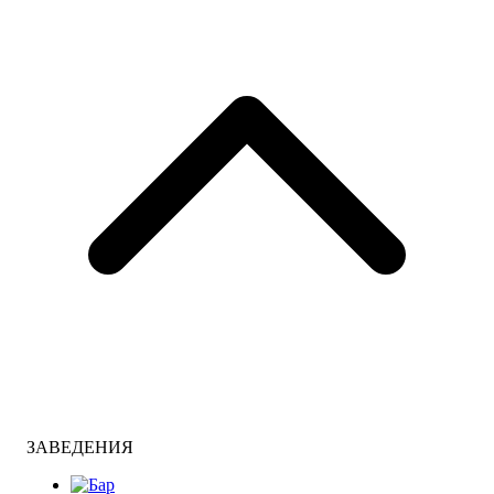
ЗАВЕДЕНИЯ