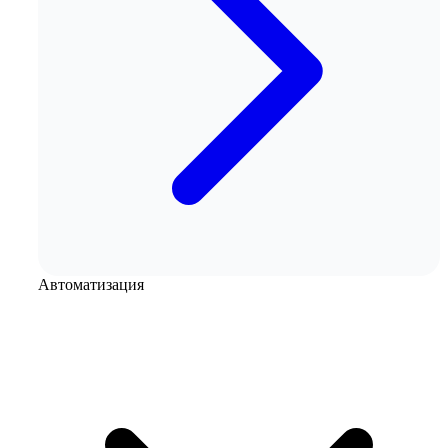
Автоматизация