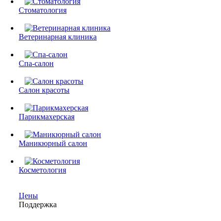
Стоматология
Ветеринарная клиника
Спа-салон
Салон красоты
Парикмахерская
Маникюрный салон
Косметология
Цены
Поддержка