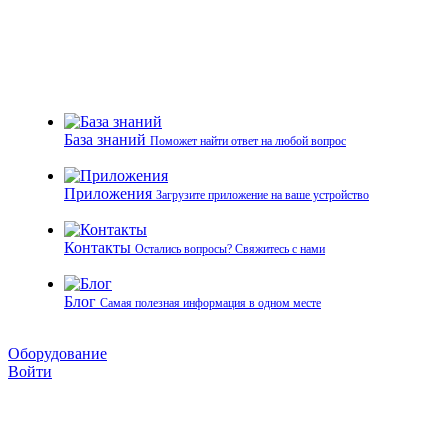
База знаний
Поможет найти ответ на любой вопрос
Приложения
Загрузите приложение на ваше устройство
Контакты
Остались вопросы? Свяжитесь с нами
Блог
Самая полезная информация в одном месте
Оборудование
Войти