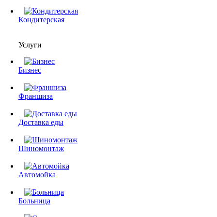
Кондитерская
Услуги
Бизнес
Франшиза
Доставка еды
Шиномонтаж
Автомойка
Больница