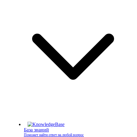
База знаний
Поможет найти ответ на любой вопрос