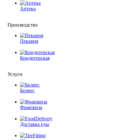
Аптека
Производство
Пекарня
Кондитерская
Услуги
Бизнес
Франшиза
Доставка еды