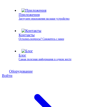
Приложения
Загрузите приложение на ваше устройство
Контакты
Остались вопросы? Свяжитесь с нами
Блог
Самая полезная информация в одном месте
Оборудование
Войти