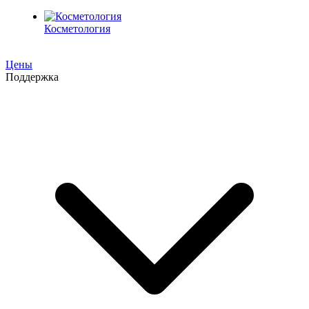
Косметология
Цены
Поддержка