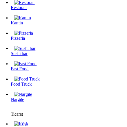
Restoran
Kantin
Pizzeria
Sushi bar
Fast Food
Food Truck
Nargile
Ticaret