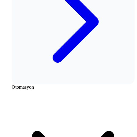
Otomasyon