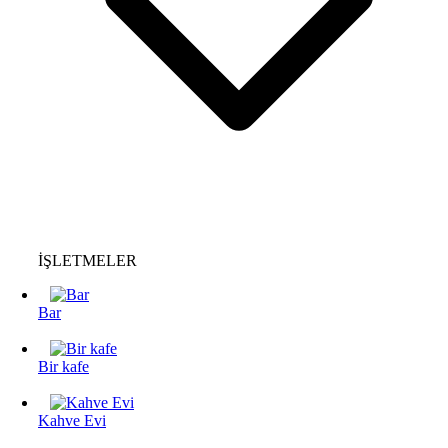
İŞLETMELER
Bar
Bir kafe
Kahve Evi