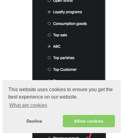
This website uses cookies to ensure you get the
best experience on our website.
What are cookies
Decline
Allow cookies