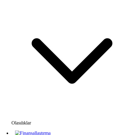
Olasılıklar