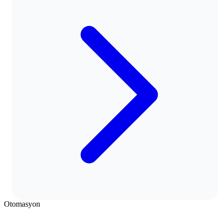
Otomasyon