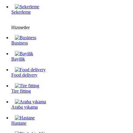
Şekerleme
Hizmetler
Business
Bayilik
Food delivery
Tire fitting
Araba yıkama
Hastane