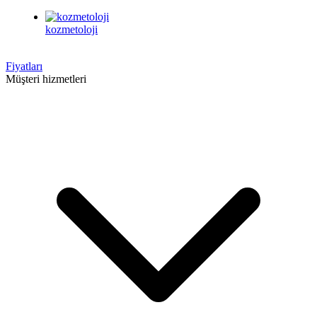
kozmetoloji
Fiyatları
Müşteri hizmetleri