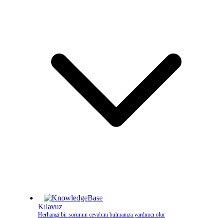
Kılavuz
Herhangi bir sorunun cevabını bulmanıza yardımcı olur