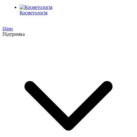
Косметологія
Ціни
Підтримка