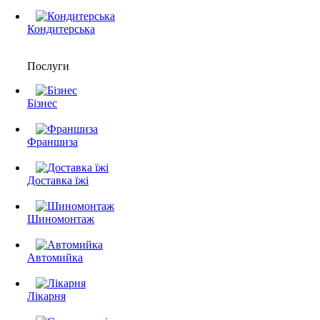
Кондитерська
Послуги
Бізнес
Франшиза
Доставка їжі
Шиномонтаж
Автомийка
Лікарня