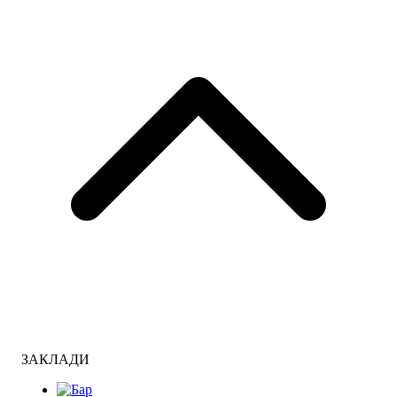
ЗАКЛАДИ