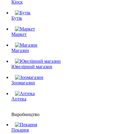
Кіоск
Бутік
Маркет
Магазин
Ювелірний магазин
Зоомагазин
Аптека
Виробництво
Пекарня