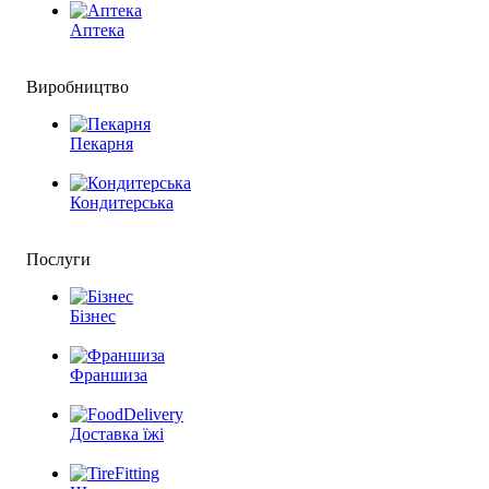
Аптека
Виробництво
Пекарня
Кондитерська
Послуги
Бізнес
Франшиза
Доставка їжі