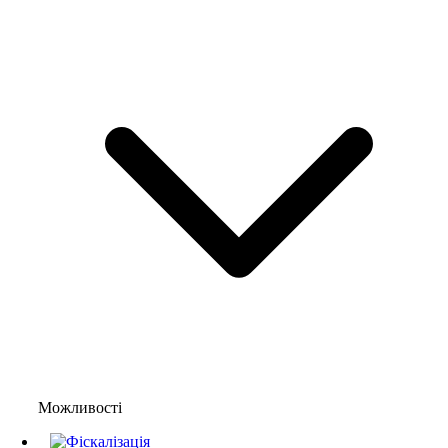
Можливості