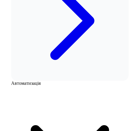
Автоматизація