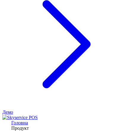
Демо
Головна
Продукт