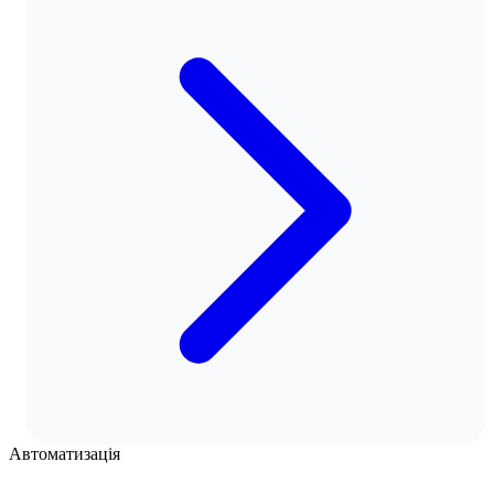
Автоматизація