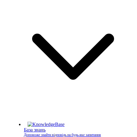
База знань
Допоможе знайти відповідь на будь-яке запитання