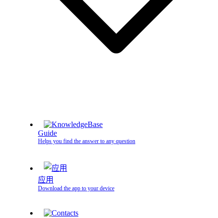
Guide
Helps you find the answer to any question
应用
Download the app to your device