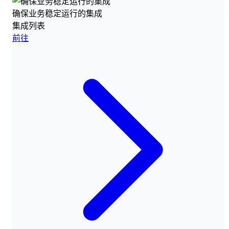
确保业务稳定运行的集成
集成列表
前往