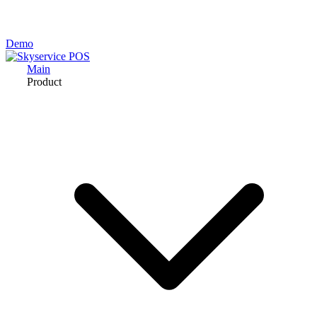
Demo
Main
Product