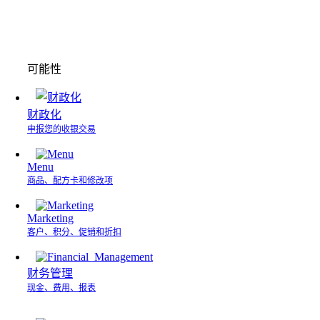
可能性
财政化
申报您的收银交易
Menu
商品、配方卡和修改项
Marketing
客户、积分、促销和折扣
财务管理
现金、费用、报表