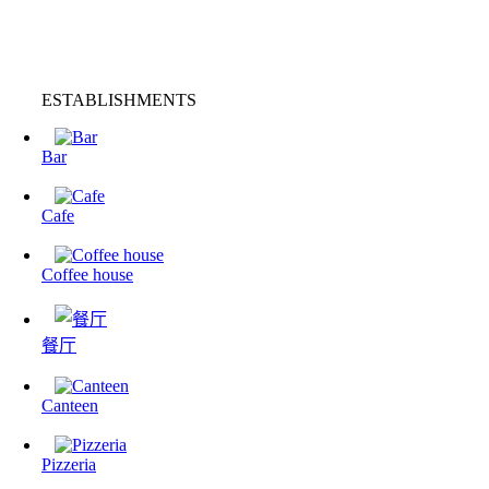
ESTABLISHMENTS
Bar
Cafe
Coffee house
餐厅
Canteen
Pizzeria