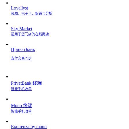
Loyallyst
奖励、电子卡、促销与分析
Sky Market
适用于您门店的在线商店
ПриватБанк
支付交易同步
PrivatBank 终端
智能手机收单
Mono 终端
智能手机收单
Expirenza by mono