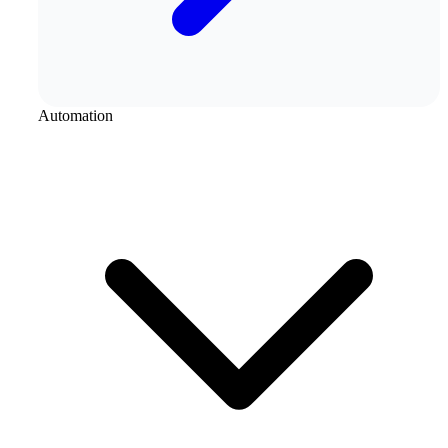
Automation