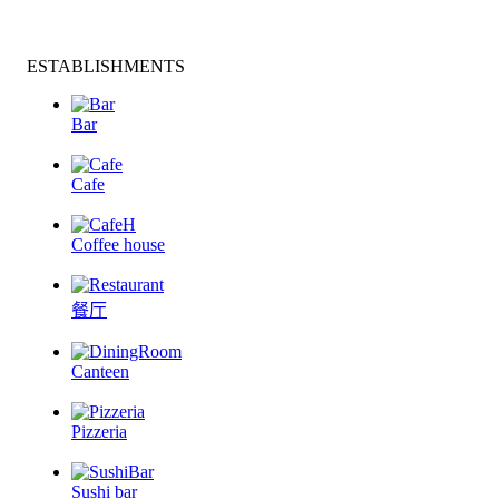
ESTABLISHMENTS
Bar
Cafe
Coffee house
餐厅
Canteen
Pizzeria
Sushi bar