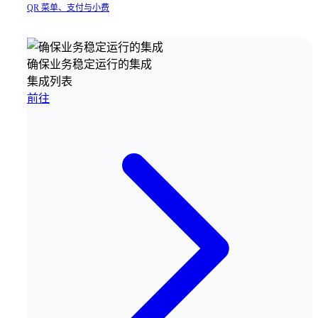
QR 菜单、支付与小费
确保业务稳定运行的集成
集成列表
前往