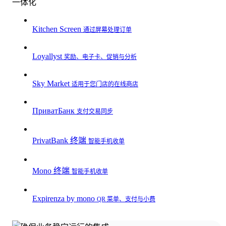
一体化
Kitchen Screen
通过屏幕处理订单
Loyallyst
奖励、电子卡、促销与分析
Sky Market
适用于您门店的在线商店
ПриватБанк
支付交易同步
PrivatBank 终端
智能手机收单
Mono 终端
智能手机收单
Expirenza by mono
QR 菜单、支付与小费