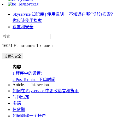
Беларуская
Skyservice 知识库 | 使用说明。 不知道在哪个部分搜索？
你应该使用搜索
设置和安全
16051 На читання: 1 хвилин
设置和安全
内容
1
程序中的设置：
2
Pos-Terminal 下单时间
Articles in this section
如何在 Skyservice 中更改语言和货币
时间设定
多端
信贷期
如何创建一个帐户