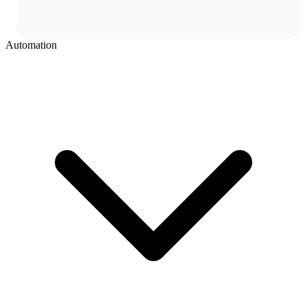
Automation