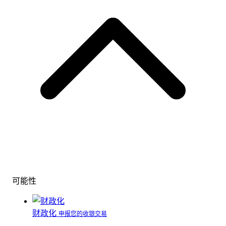
可能性
财政化
申报您的收银交易