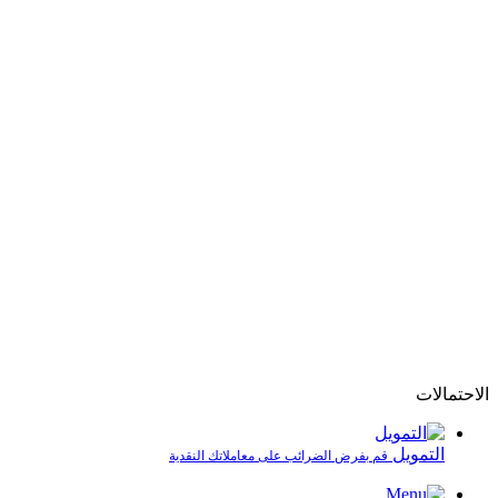
الاحتمالات
التمويل
قم بفرض الضرائب على معاملاتك النقدية