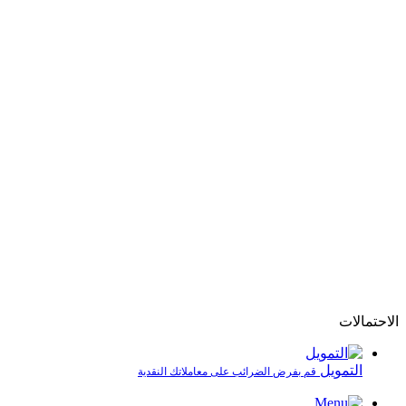
الاحتمالات
التمويل
قم بفرض الضرائب على معاملاتك النقدية