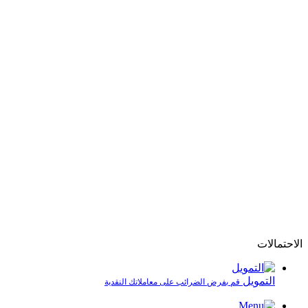
الاحتمالات
التمويل
قم بفرض الضرائب على معاملاتك النقدية