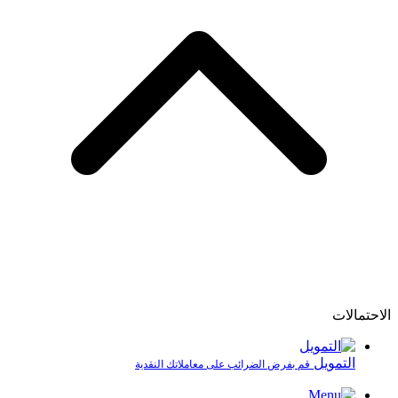
الاحتمالات
التمويل
قم بفرض الضرائب على معاملاتك النقدية