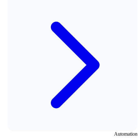
Automation