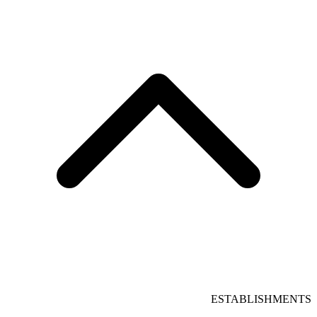
ESTABLISHMENTS