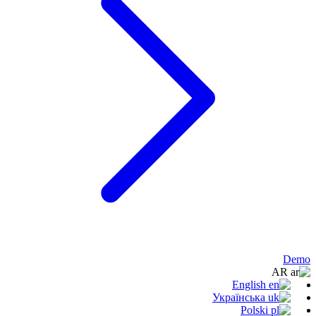
Demo
AR
English
Українська
Polski