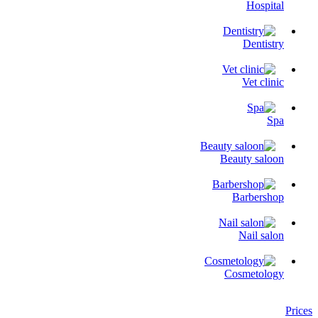
Hospital
Dentistry
Vet clinic
Spa
Beauty saloon
Barbershop
Nail salon
Cosmetology
Prices