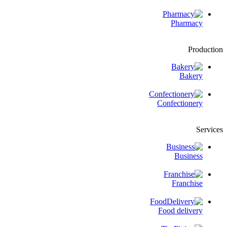
Pharmacy
Production
Bakery
Confectionery
Services
Business
Franchise
Food delivery