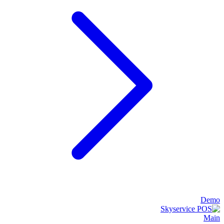
Demo
Main