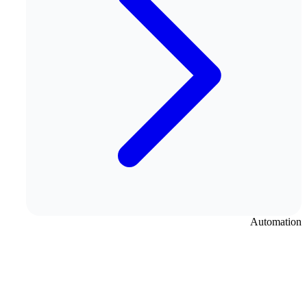
Automation