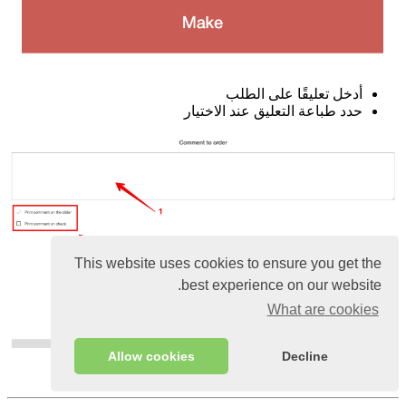
أدخل تعليقًا على الطلب
حدد طباعة التعليق عند الاختيار
This website uses cookies to ensure you get the
best experience on our website.
What are cookies
Allow cookies
Decline
انقر فوق حفظ