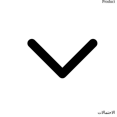
Product
الاحتمالات