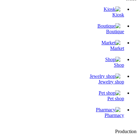
Kiosk
Boutique
Market
Shop
Jewelry shop
Pet shop
Pharmacy
Production