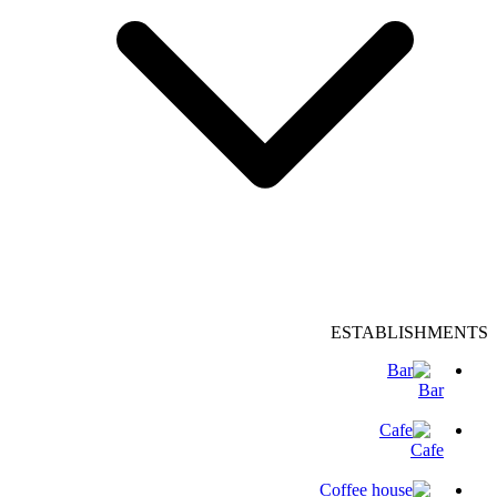
ESTABLISHMENTS
Bar
Cafe