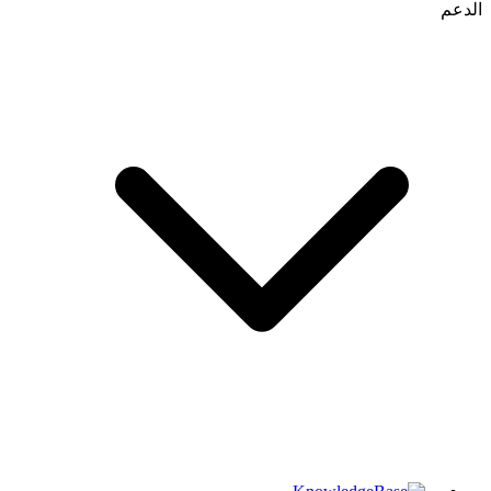
الدعم