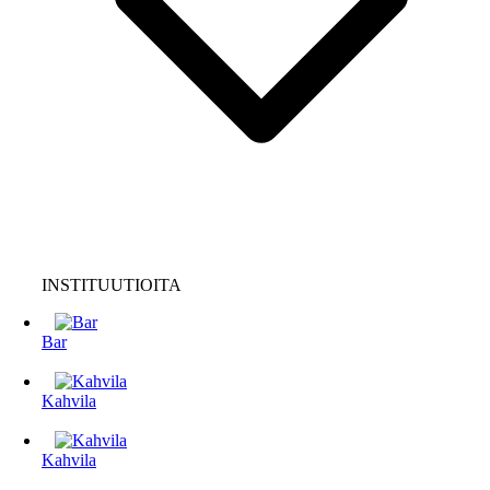
INSTITUUTIOITA
Bar
Kahvila
Kahvila