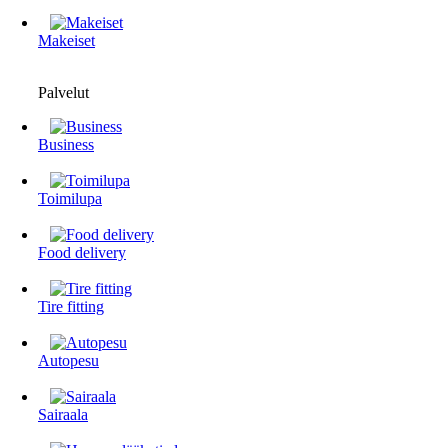
Makeiset
Palvelut
Business
Toimilupa
Food delivery
Tire fitting
Autopesu
Sairaala