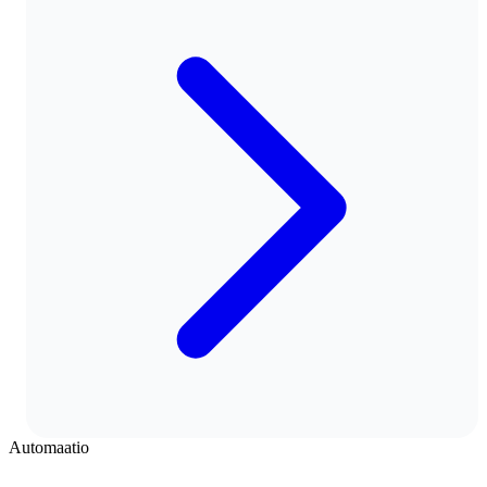
Automaatio