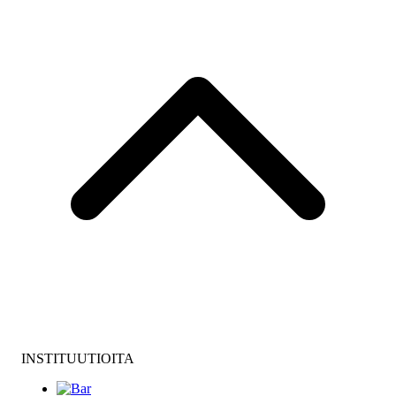
INSTITUUTIOITA