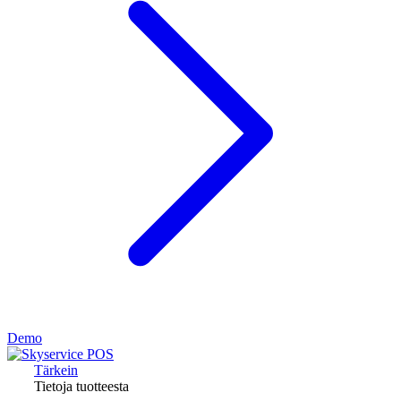
Demo
Tärkein
Tietoja tuotteesta