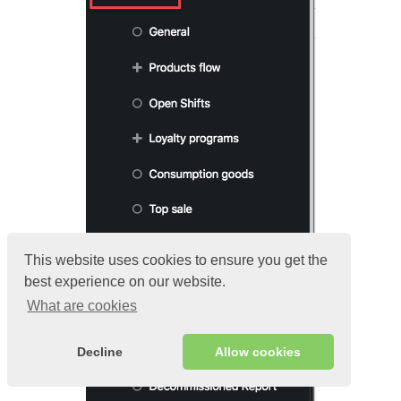
This website uses cookies to ensure you get the
best experience on our website.
What are cookies
Decline
Allow cookies