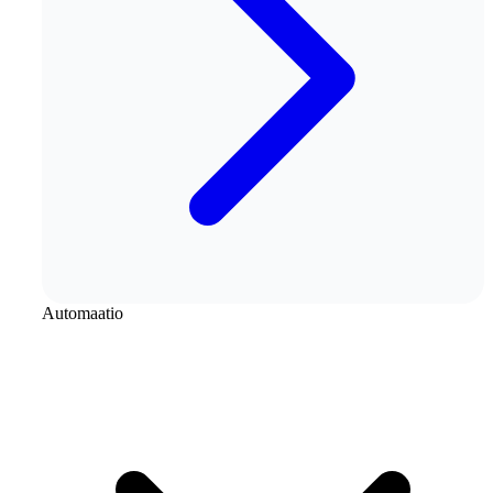
Automaatio