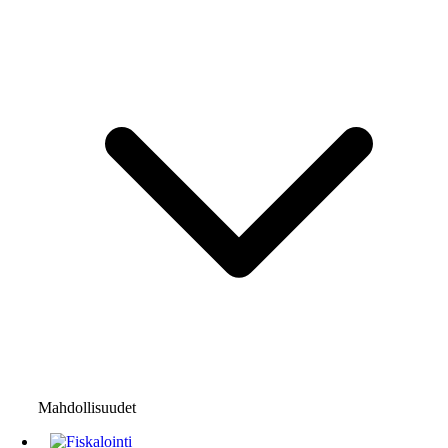
Mahdollisuudet