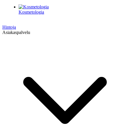
Kosmetologia
Hintoja
Asiakaspalvelu