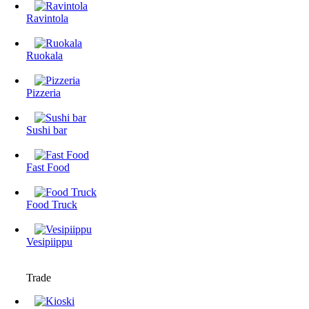
Ravintola
Ruokala
Pizzeria
Sushi bar
Fast Food
Food Truck
Vesipiippu
Trade