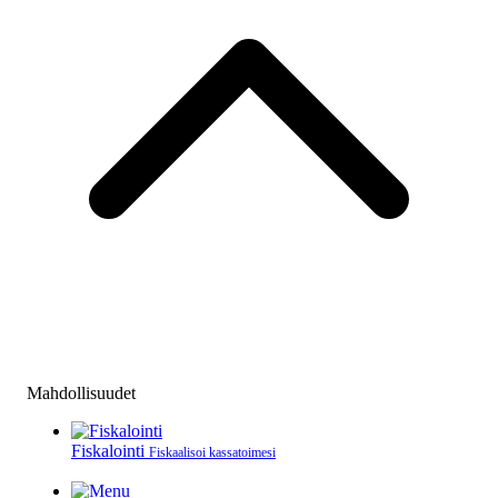
Mahdollisuudet
Fiskalointi
Fiskaalisoi kassatoimesi