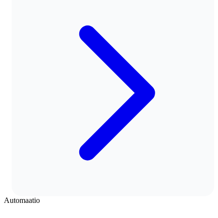
Automaatio