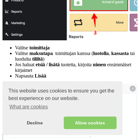
Valitse
toimittaja
Valitse
maksutapa
toimittajan kanssa (
luotolla
,
kassasta
tai
luodulta
tililtä
)
Jos haluat
etsiä / lisätä
tuotetta, kirjoita
nimen
ensimmäiset
kirjaimet
Napsauta
Lisää
This website uses cookies to ensure you get the
best experience on our website.
What are cookies
Decline
Allow cookies