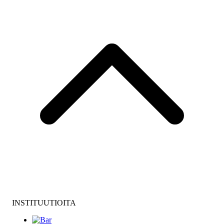
INSTITUUTIOITA