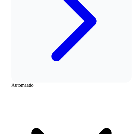
Automaatio