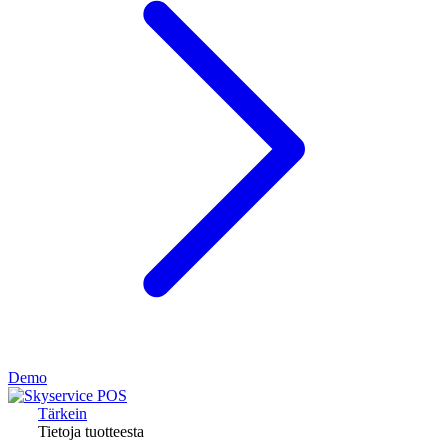
Demo
Tärkein
Tietoja tuotteesta