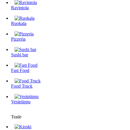
Ravintola
Ruokala
Pizzeria
Sushi bar
Fast Food
Food Truck
Vesipiippu
Trade