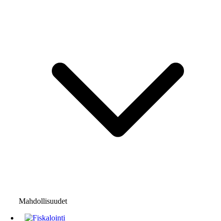
Mahdollisuudet