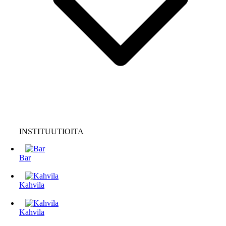
INSTITUUTIOITA
Bar
Kahvila
Kahvila