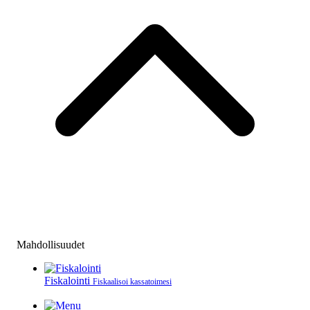
Mahdollisuudet
Fiskalointi
Fiskaalisoi kassatoimesi