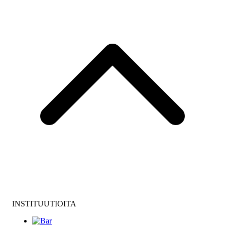
INSTITUUTIOITA