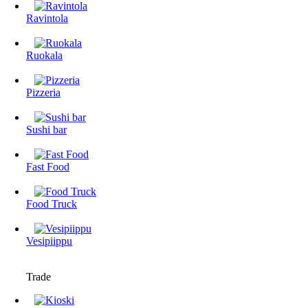
Ravintola
Ruokala
Pizzeria
Sushi bar
Fast Food
Food Truck
Vesipiippu
Trade