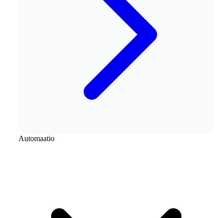
Automaatio