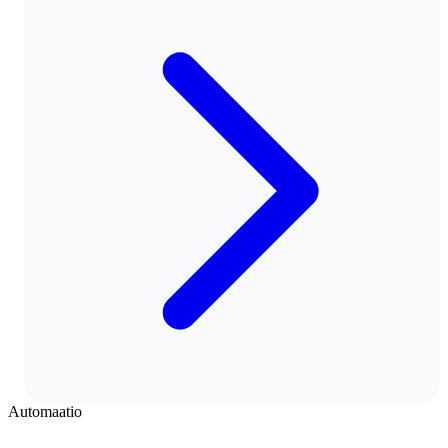
Automaatio