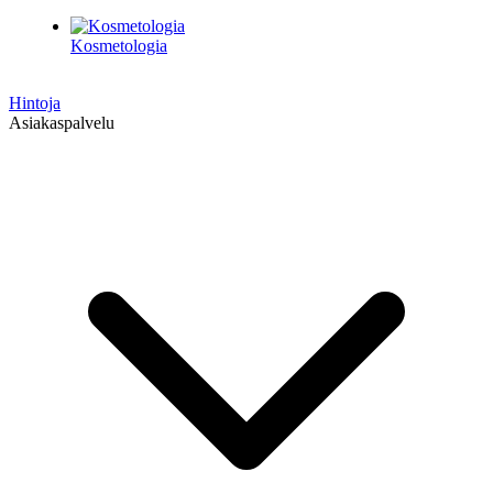
Kosmetologia
Hintoja
Asiakaspalvelu