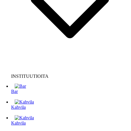
INSTITUUTIOITA
Bar
Kahvila
Kahvila