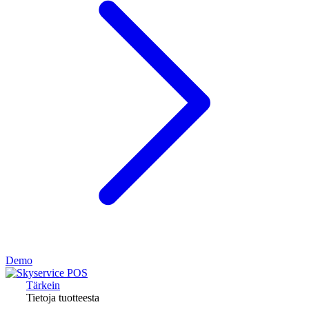
Demo
Tärkein
Tietoja tuotteesta