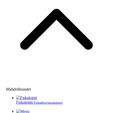
Mahdollisuudet
Fiskalointi
Fiskaalisoi kassatoimesi