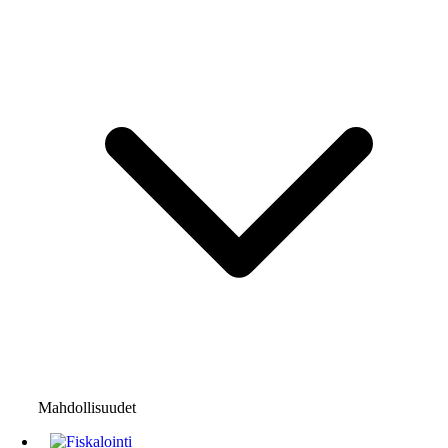
Mahdollisuudet