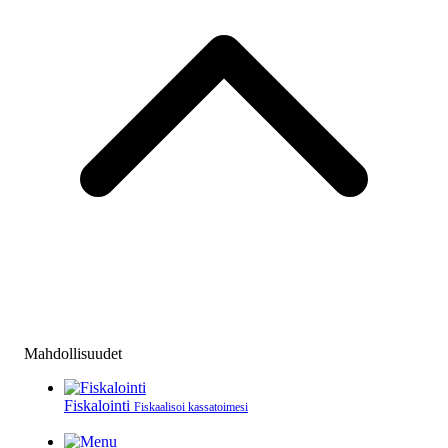
Mahdollisuudet
Fiskalointi
Fiskaalisoi kassatoimesi