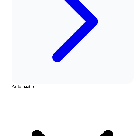
Automaatio