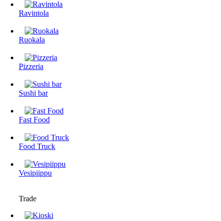
Ravintola
Ruokala
Pizzeria
Sushi bar
Fast Food
Food Truck
Vesipiippu
Trade