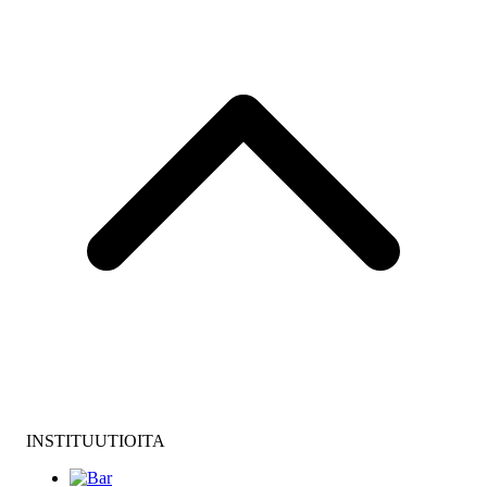
INSTITUUTIOITA