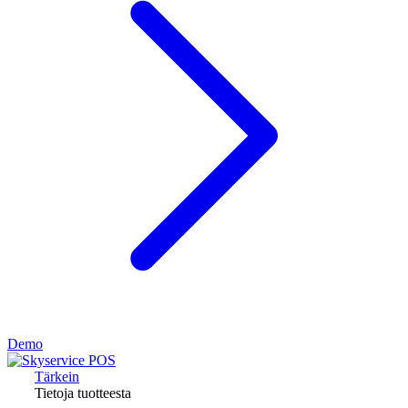
Demo
Tärkein
Tietoja tuotteesta