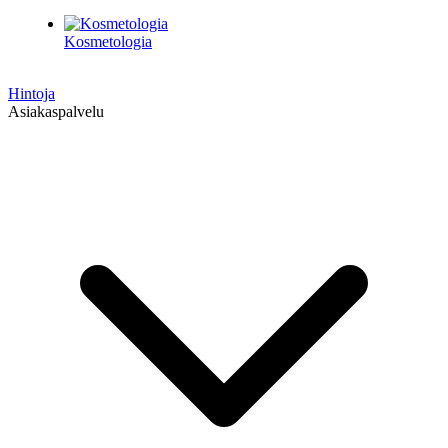
Kosmetologia
Hintoja
Asiakaspalvelu