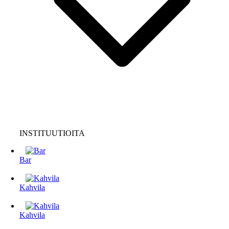
INSTITUUTIOITA
Bar
Kahvila
Kahvila