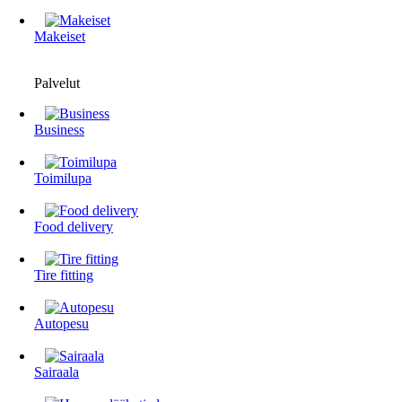
Makeiset
Palvelut
Business
Toimilupa
Food delivery
Tire fitting
Autopesu
Sairaala