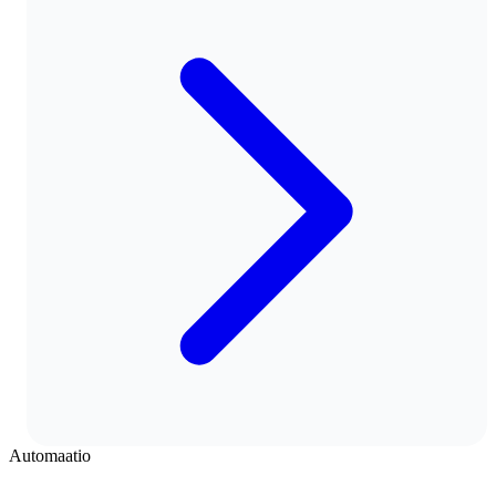
Automaatio