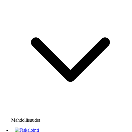
Mahdollisuudet