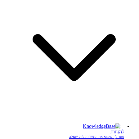
להנחות
עוזר לך למצוא את התשובה לכל שאלה