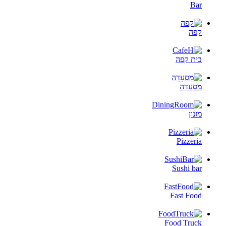
Bar
קפה
בית קפה
מסעדה
מזנון
Pizzeria
Sushi bar
Fast Food
Food Truck