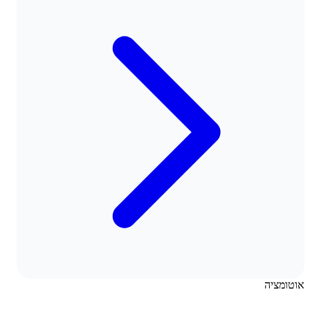
אוטומציה