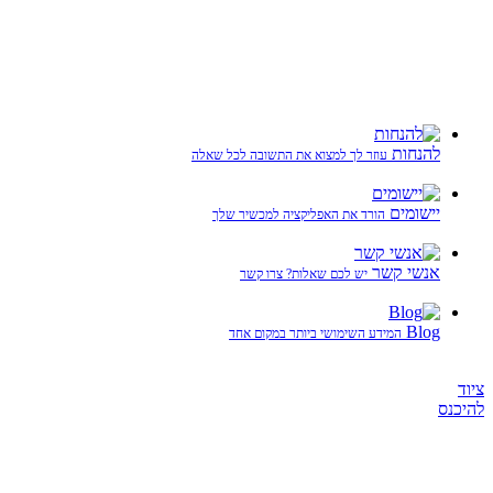
להנחות
עוזר לך למצוא את התשובה לכל שאלה
יישומים
הורד את האפליקציה למכשיר שלך
אנשי קשר
יש לכם שאלות? צרו קשר
Blog
המידע השימושי ביותר במקום אחד
ציוד
להיכנס