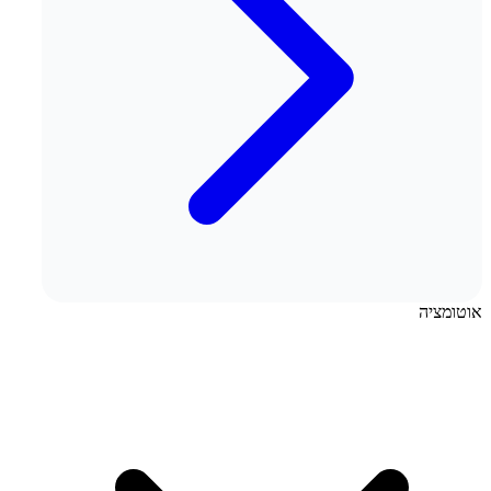
אוטומציה