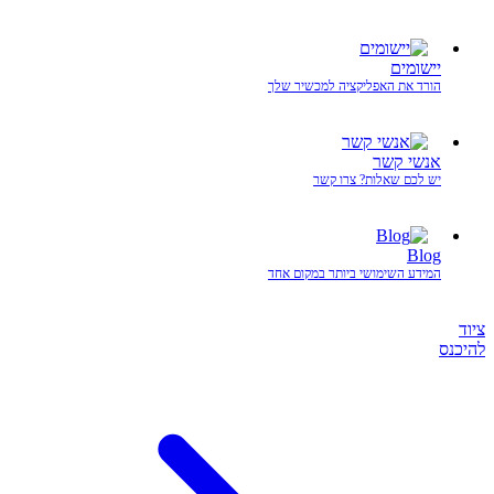
יישומים
הורד את האפליקציה למכשיר שלך
אנשי קשר
יש לכם שאלות? צרו קשר
Blog
המידע השימושי ביותר במקום אחד
ציוד
להיכנס