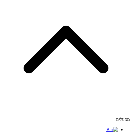
מפעלים