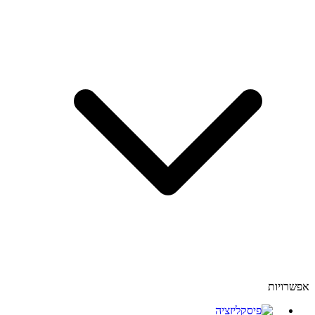
אפשרויות