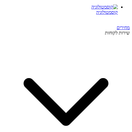
קוסמטולוגיה
מחירים
שירות לקוחות