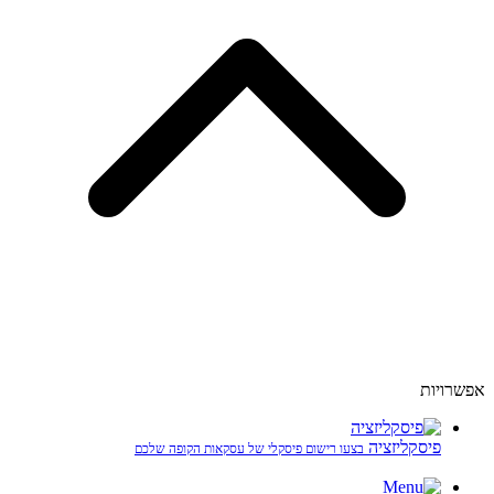
אפשרויות
פיסקליזציה
בצעו רישום פיסקלי של עסקאות הקופה שלכם