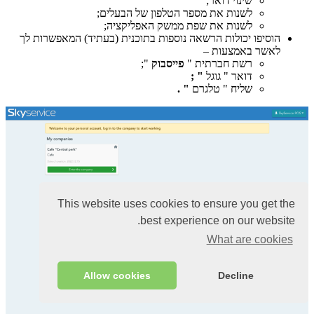
שינוי דואר;
לשנות את מספר הטלפון של הבעלים;
לשנות את שפת ממשק האפליקציה;
הוסיפו יכולות הרשאה נוספות בתוכנית (בעתיד) המאפשרות לך
לאשר באמצעות –
רשת חברתית "
פייסבוק
";
דואר " גוגל
" ;
שליח " טלגרם
" .
This website uses cookies to ensure you get the
best experience on our website.
What are cookies
Allow cookies
Decline