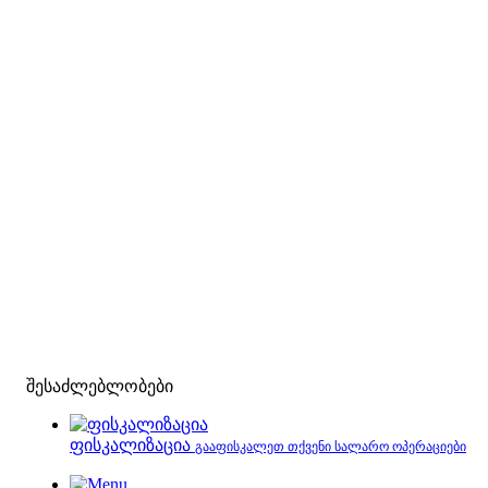
შესაძლებლობები
ფისკალიზაცია
გააფისკალეთ თქვენი სალარო ოპერაციები