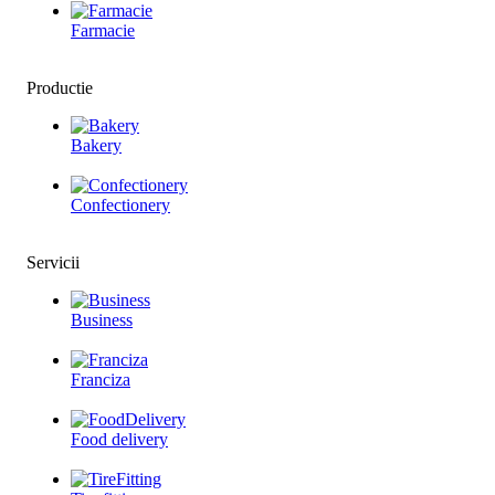
Farmacie
Productie
Bakery
Confectionery
Servicii
Business
Franciza
Food delivery