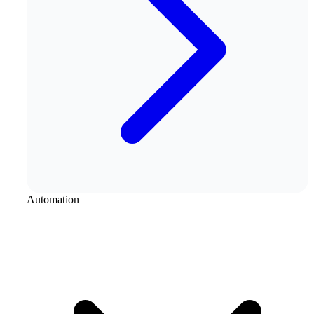
Automation