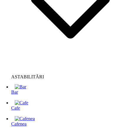
ASTABILITĂRI
Bar
Cafe
Cafenea