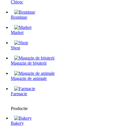
Chioşc
Boutique
Market
Shop
Magazin de bijuterii
Magazin de animale
Farmacie
Productie
Bakery