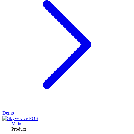
Demo
Main
Product