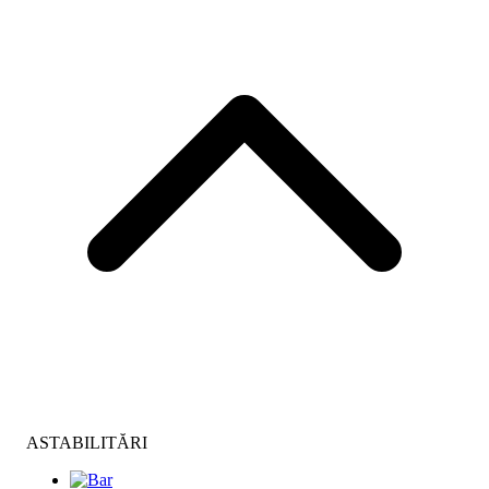
ASTABILITĂRI