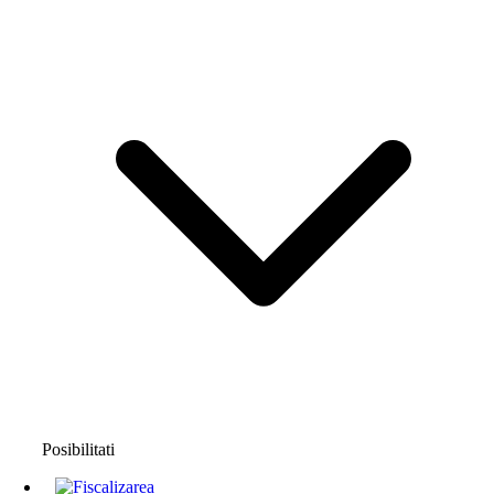
Posibilitati