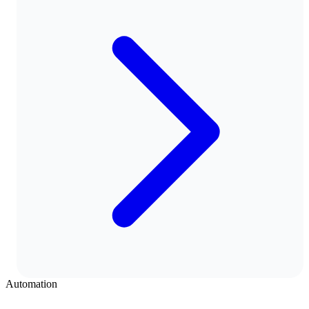
Automation