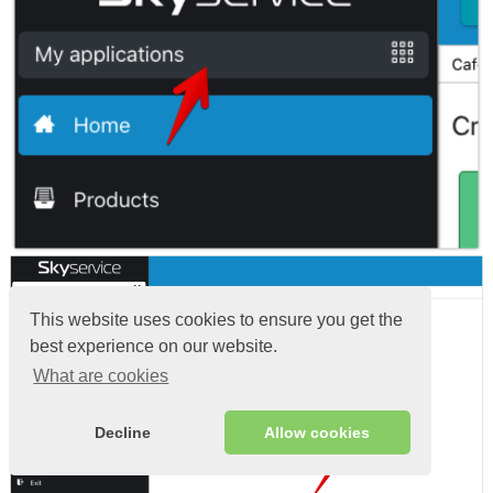
This website uses cookies to ensure you get the
best experience on our website.
What are cookies
Decline
Allow cookies