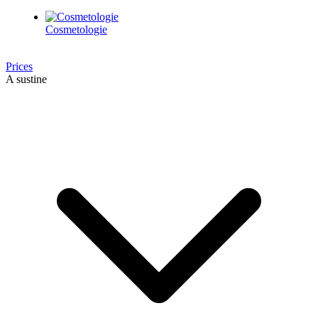
Cosmetologie
Prices
A sustine