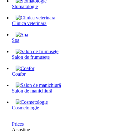
Stomatologie
Clinica veterinara
Spa
Salon de frumusețe
Coafor
Salon de manichiură
Cosmetologie
Prices
A sustine