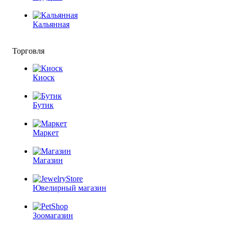
Кальянная
Торговля
Киоск
Бутик
Маркет
Магазин
Ювелирный магазин
Зоомагазин