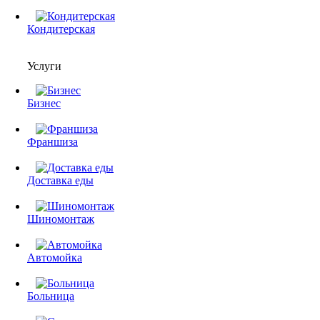
Кондитерская
Услуги
Бизнес
Франшиза
Доставка еды
Шиномонтаж
Автомойка
Больница