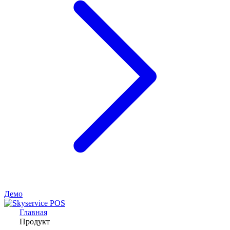
Демо
Главная
Продукт