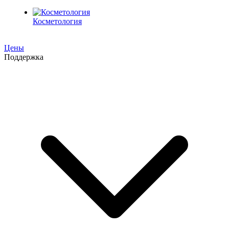
Косметология
Цены
Поддержка