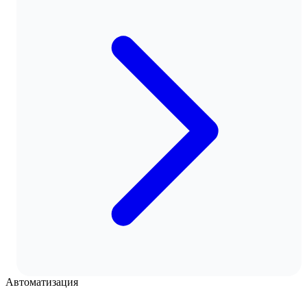
Автоматизация