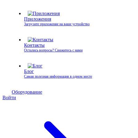
Приложения
Загрузите приложение на ваше устройство
Контакты
Остались вопросы? Свяжитесь с нами
Блог
Самая полезная информация в одном месте
Оборудование
Войти