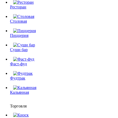
Ресторан
Столовая
Пиццерия
Суши бар
Фаст-фуд
Фудтрак
Кальянная
Торговля