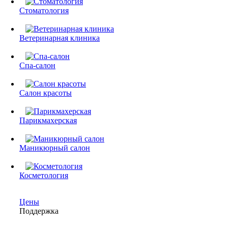
Стоматология
Ветеринарная клиника
Спа-салон
Салон красоты
Парикмахерская
Маникюрный салон
Косметология
Цены
Поддержка