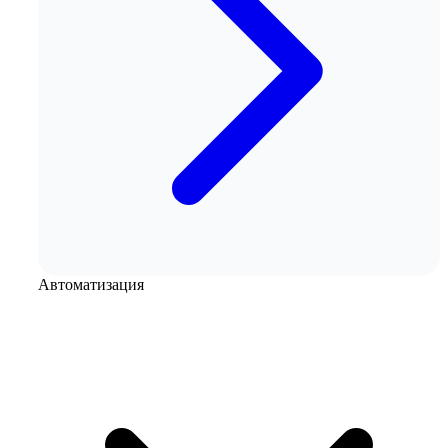
Автоматизация