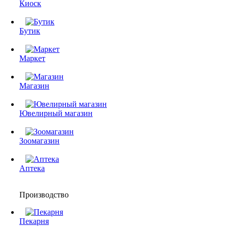
Киоск
Бутик
Маркет
Магазин
Ювелирный магазин
Зоомагазин
Аптека
Производство
Пекарня