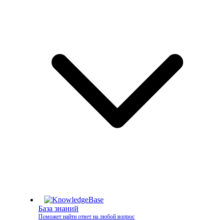
База знаний
Поможет найти ответ на любой вопрос