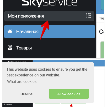
This website uses cookies to ensure you get the
best experience on our website.
What are cookies
Decline
Allow cookies