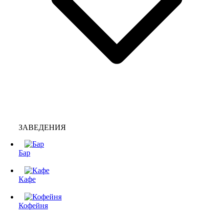
ЗАВЕДЕНИЯ
Бар
Кафе
Кофейня