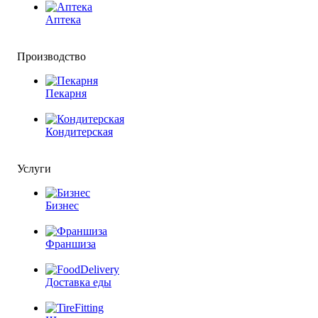
Аптека
Производство
Пекарня
Кондитерская
Услуги
Бизнес
Франшиза
Доставка еды