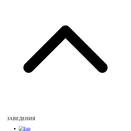
ЗАВЕДЕНИЯ