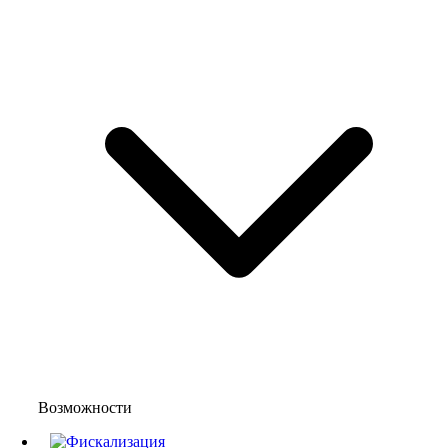
Возможности