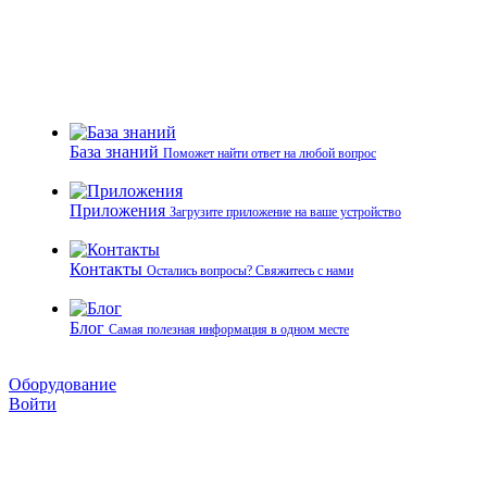
База знаний
Поможет найти ответ на любой вопрос
Приложения
Загрузите приложение на ваше устройство
Контакты
Остались вопросы? Свяжитесь с нами
Блог
Самая полезная информация в одном месте
Оборудование
Войти