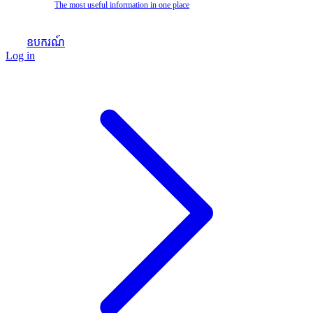
The most useful information in one place
ឧបករណ៍
Log in