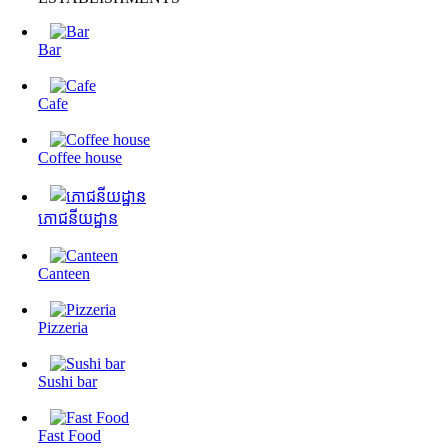
Bar
Cafe
Coffee house
ភោជនីយដ្ឋាន
Canteen
Pizzeria
Sushi bar
Fast Food