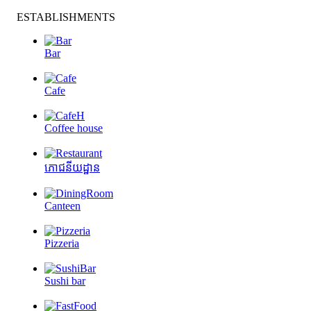
ESTABLISHMENTS
Bar
Cafe
Coffee house
ភោជនីយដ្ឋាន
Canteen
Pizzeria
Sushi bar