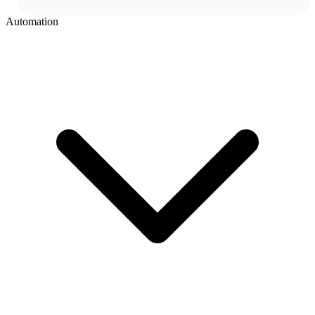
Automation