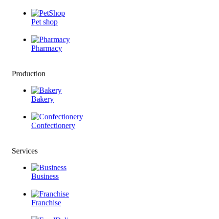
Pet shop
Pharmacy
Production
Bakery
Confectionery
Services
Business
Franchise