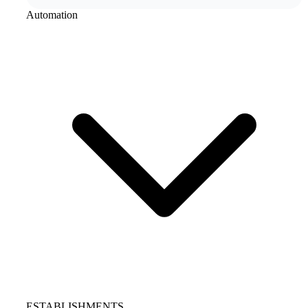
Automation
ESTABLISHMENTS