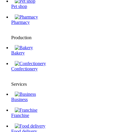
Pet shop
Pharmacy
Production
Bakery
Confectionery
Services
Business
Franchise
Food delivery