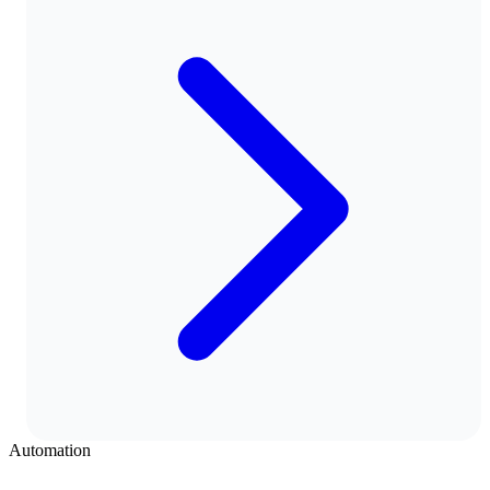
Automation