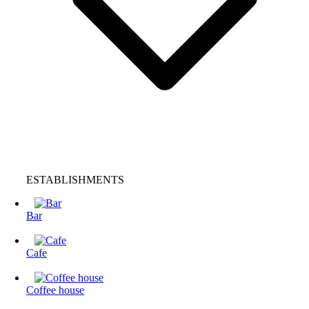
ESTABLISHMENTS
Bar
Cafe
Coffee house