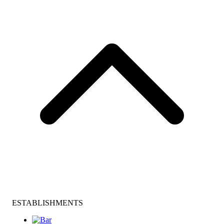
ESTABLISHMENTS