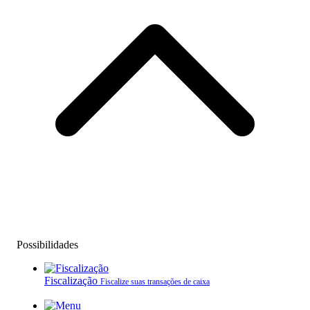
Possibilidades
Fiscalização
Fiscalize suas transações de caixa