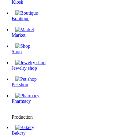
Kiosk
Boutique
Market
Shop
Jewelry shop
Pet shop
Pharmacy
Production
Bakery