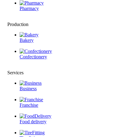
Pharmacy
Production
Bakery
Confectionery
Services
Business
Franchise
Food delivery