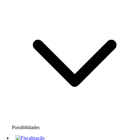
Possibilidades