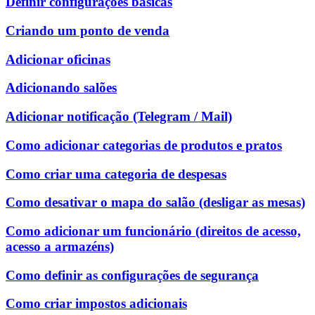
Definir configurações básicas
Criando um ponto de venda
Adicionar oficinas
Adicionando salões
Adicionar notificação (Telegram / Mail)
Como adicionar categorias de produtos e pratos
Como criar uma categoria de despesas
Como desativar o mapa do salão (desligar as mesas)
Como adicionar um funcionário (direitos de acesso,
acesso a armazéns)
Como definir as configurações de segurança
Como criar impostos adicionais