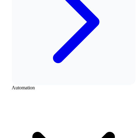
Automation