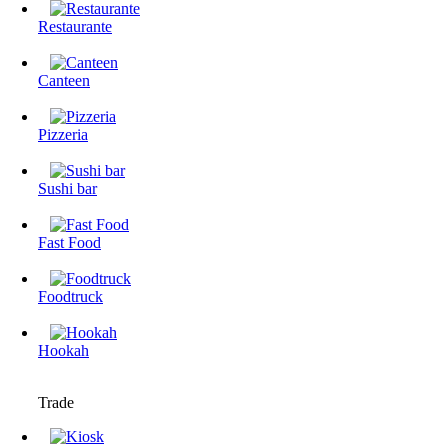
Restaurante
Canteen
Pizzeria
Sushi bar
Fast Food
Foodtruck
Hookah
Trade