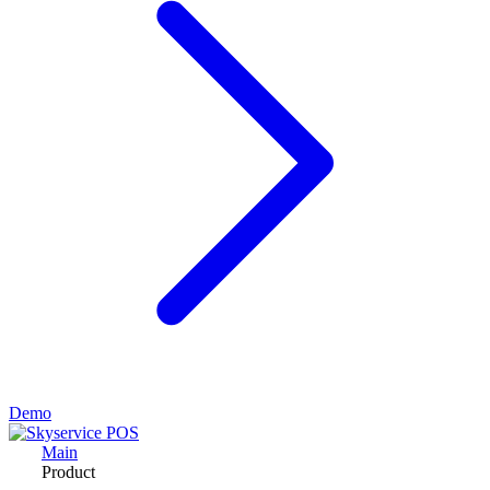
Demo
Main
Product