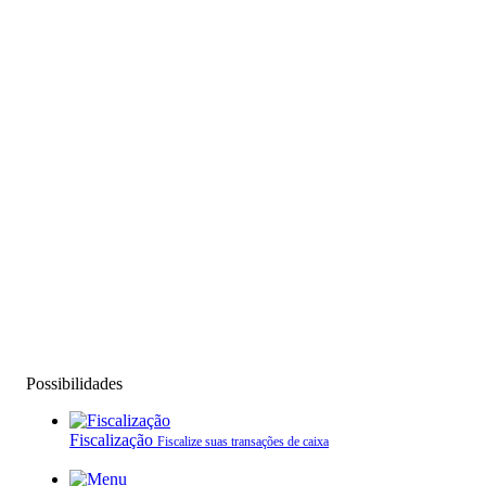
Possibilidades
Fiscalização
Fiscalize suas transações de caixa