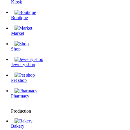
Kiosk
Boutique
Market
Shop
Jewelry shop
Pet shop
Pharmacy
Production
Bakery