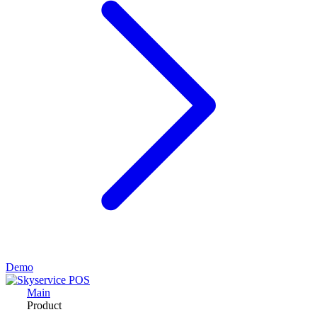
Demo
Main
Product