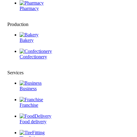
Pharmacy
Production
Bakery
Confectionery
Services
Business
Franchise
Food delivery