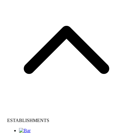
ESTABLISHMENTS