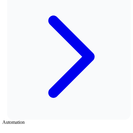
Automation