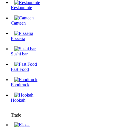
Restaurante
Canteen
Pizzeria
Sushi bar
Fast Food
Foodtruck
Hookah
Trade