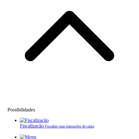
Possibilidades
Fiscalização
Fiscalize suas transações de caixa