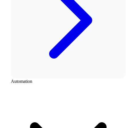
Automation