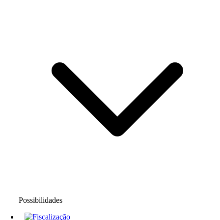
Possibilidades