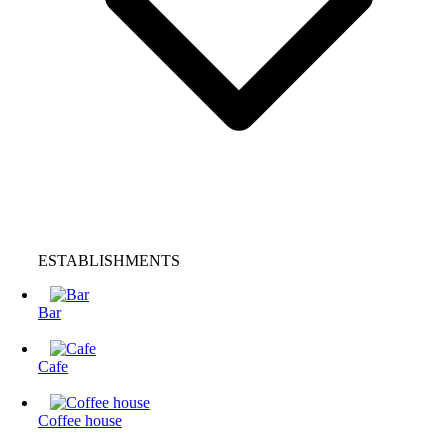
ESTABLISHMENTS
Bar
Cafe
Coffee house