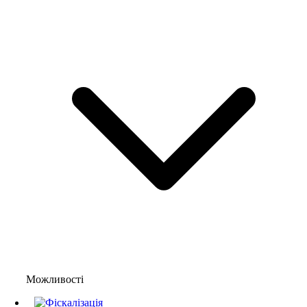
Можливості