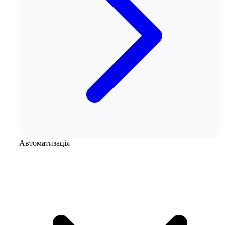
Автоматизація