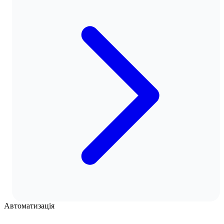
Автоматизація