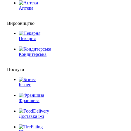
Аптека
Виробництво
Пекарня
Кондитерська
Послуги
Бізнес
Франшиза
Доставка їжі