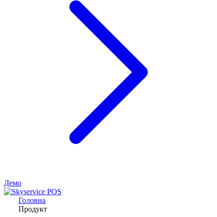
Демо
Головна
Продукт