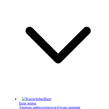
База знань
Допоможе знайти відповідь на будь-яке запитання