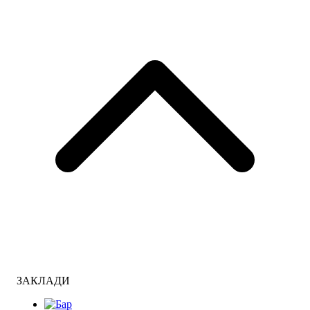
ЗАКЛАДИ