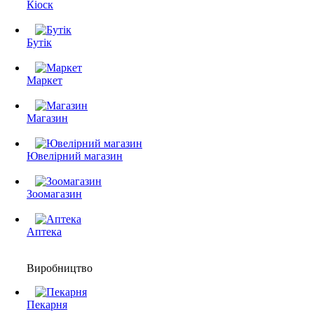
Кіоск
Бутік
Маркет
Магазин
Ювелірний магазин
Зоомагазин
Аптека
Виробництво
Пекарня