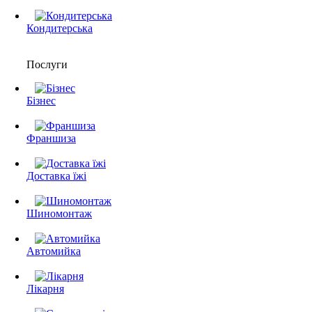
Кондитерська
Послуги
Бізнес
Франшиза
Доставка їжі
Шиномонтаж
Автомийка
Лікарня