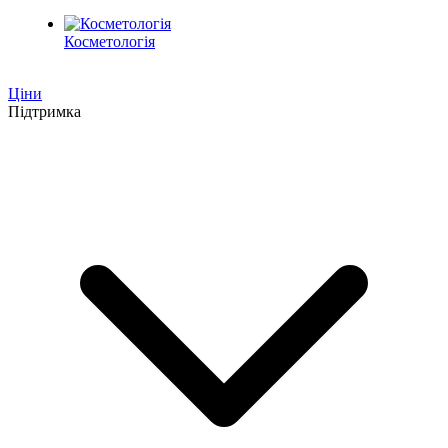
Косметологія
Ціни
Підтримка