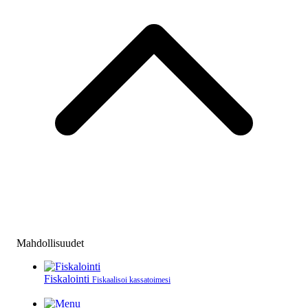
Mahdollisuudet
Fiskalointi
Fiskaalisoi kassatoimesi