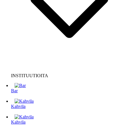
INSTITUUTIOITA
Bar
Kahvila
Kahvila