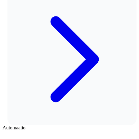
Automaatio