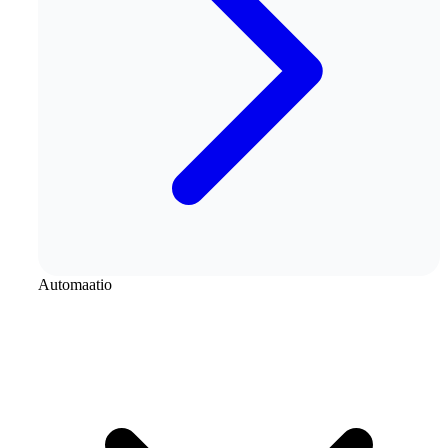
Automaatio