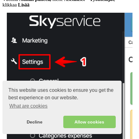
klikkaa
Lisää
This website uses cookies to ensure you get the
best experience on our website.
What are cookies
Decline
Allow cookies