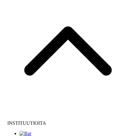
INSTITUUTIOITA