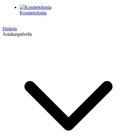
Kosmetologia
Hintoja
Asiakaspalvelu