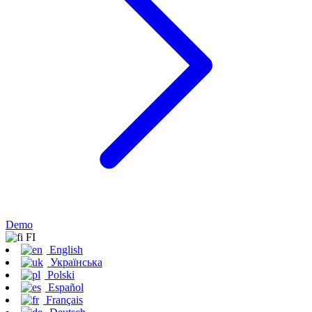
Demo
FI
English
Українська
Polski
Español
Français