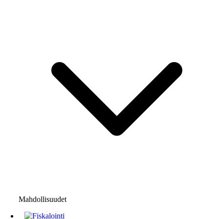
Mahdollisuudet