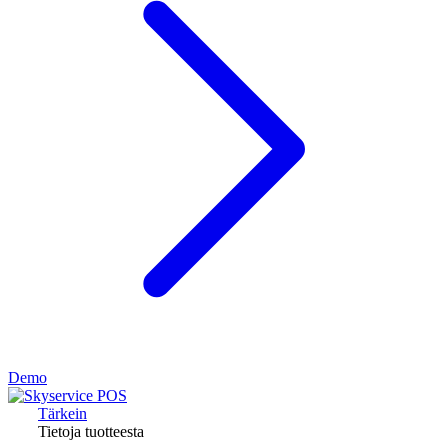
Demo
Tärkein
Tietoja tuotteesta