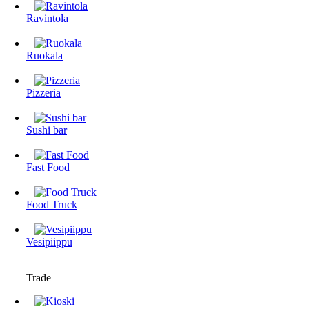
Ravintola
Ruokala
Pizzeria
Sushi bar
Fast Food
Food Truck
Vesipiippu
Trade