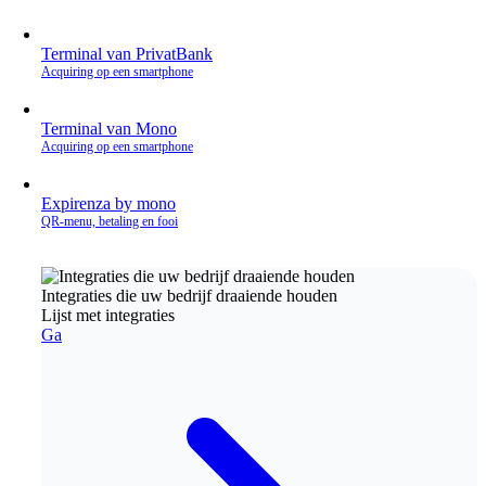
Terminal van PrivatBank
Acquiring op een smartphone
Terminal van Mono
Acquiring op een smartphone
Expirenza by mono
QR‑menu, betaling en fooi
Integraties die uw bedrijf draaiende houden
Lijst met integraties
Ga