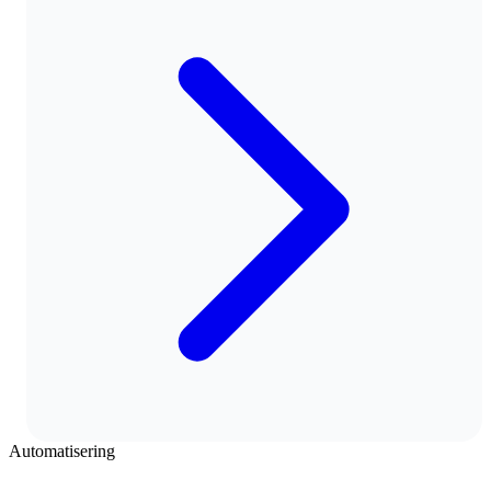
Automatisering