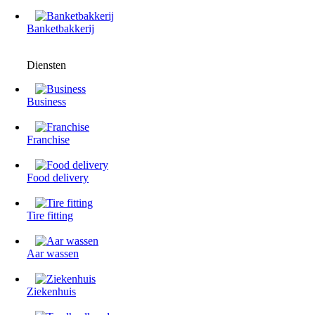
Banketbakkerij
Diensten
Business
Franchise
Food delivery
Tire fitting
Aar wassen
Ziekenhuis