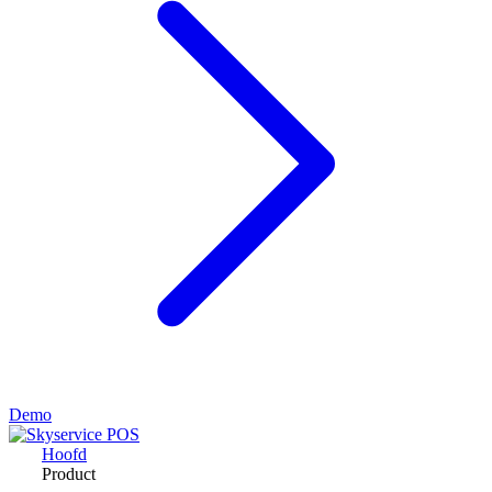
Demo
Hoofd
Product