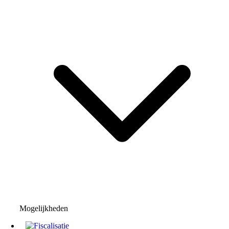
Mogelijkheden