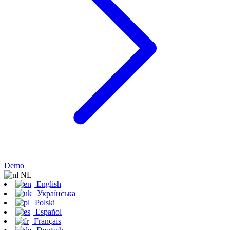
Demo
NL
English
Українська
Polski
Español
Français