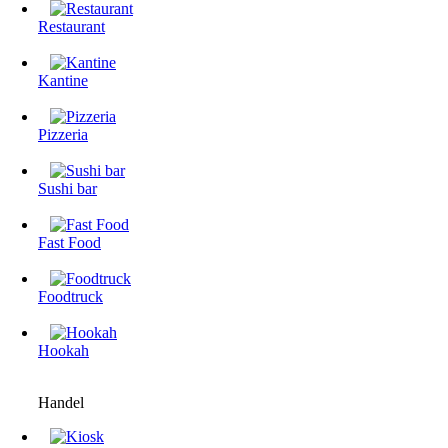
Restaurant
Kantine
Pizzeria
Sushi bar
Fast Food
Foodtruck
Hookah
Handel