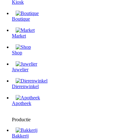
Kiosk
Boutique
Market
Shop
Juwelier
Dierenwinkel
Apotheek
Productie
Bakkerij