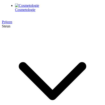
Cosmetologie
Prijzen
Steun