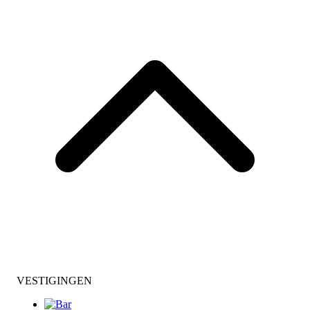
VESTIGINGEN