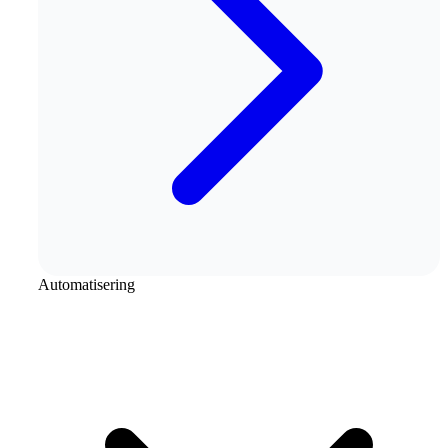
Automatisering