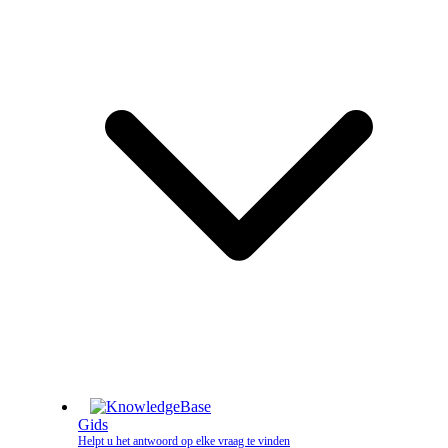
Gids
Helpt u het antwoord op elke vraag te vinden