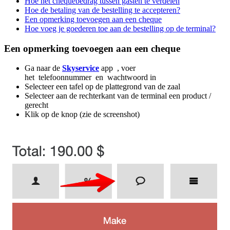
Hoe het chequebedrag tussen gasten te verdelen
Hoe de betaling van de bestelling te accepteren?
Een opmerking toevoegen aan een cheque
Hoe voeg je goederen toe aan de bestelling op de terminal?
Een opmerking toevoegen aan een cheque
Ga naar de
Skyservice
app , voer
het telefoonnummer en wachtwoord in
Selecteer een tafel op de plattegrond van de zaal
Selecteer aan de rechterkant van de terminal een product /
gerecht
Klik op de knop (zie de screenshot)