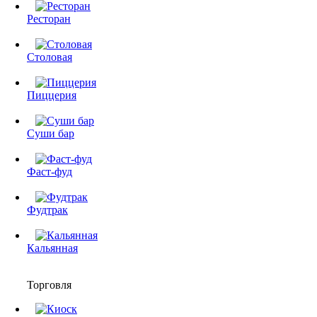
Ресторан
Столовая
Пиццерия
Суши бар
Фаст-фуд
Фудтрак
Кальянная
Торговля