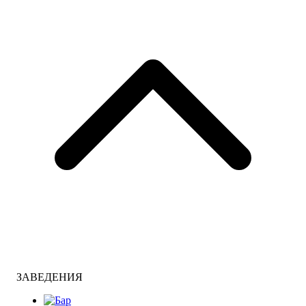
ЗАВЕДЕНИЯ