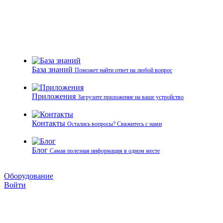
База знаний
Поможет найти ответ на любой вопрос
Приложения
Загрузите приложение на ваше устройство
Контакты
Остались вопросы? Свяжитесь с нами
Блог
Самая полезная информация в одном месте
Оборудование
Войти