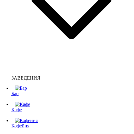
ЗАВЕДЕНИЯ
Бар
Кафе
Кофейня