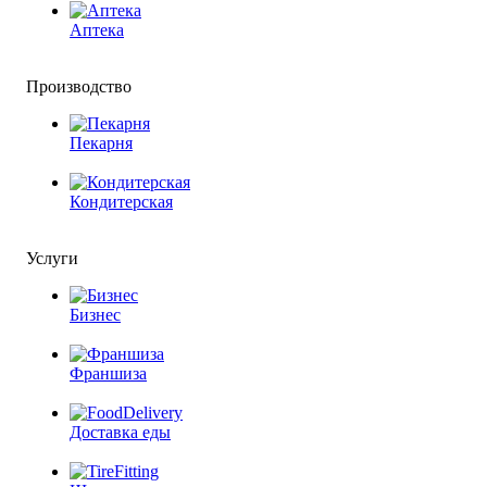
Аптека
Производство
Пекарня
Кондитерская
Услуги
Бизнес
Франшиза
Доставка еды