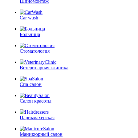
Шиномонтаж
Car wash
Больница
Стоматология
Ветеринарная клиника
Спа-салон
Салон красоты
Парикмахерская
Маникюрный салон