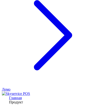
Демо
Главная
Продукт