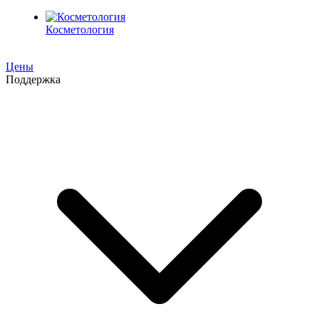
Косметология
Цены
Поддержка