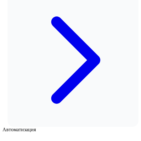
Автоматизация