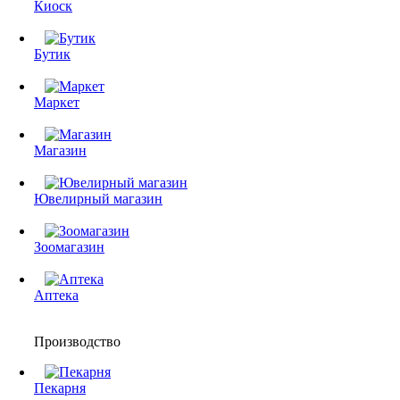
Киоск
Бутик
Маркет
Магазин
Ювелирный магазин
Зоомагазин
Аптека
Производство
Пекарня