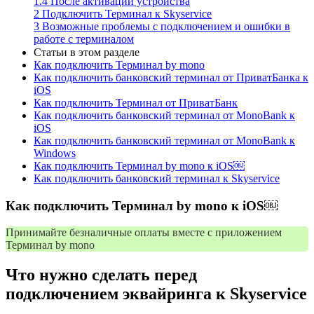
1.4
После активации устройства
2
Подключить Терминал к Skyservice
3
Возможные проблемы с подключением и ошибки в
работе с терминалом
Статьи в этом разделе
Как подключить Терминал by mono
Как подключить банковский терминал от ПриватБанка к
iOS
Как подключить Терминал от ПриватБанк
Как подключить банковский терминал от MonoBank к
iOS
Как подключить банковский терминал от MonoBank к
Windows
Как подключить Терминал by mono к iOS￼
Как подключить банковский терминал к Skyservice
Как подключить Терминал by mono к iOS￼
Принимайте безналичные оплаты вместе с приложением
Терминал by mono
Что нужно сделать перед
подключением эквайринга к Skyservice