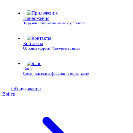
Приложения
Загрузите приложение на ваше устройство
Контакты
Остались вопросы? Свяжитесь с нами
Блог
Самая полезная информация в одном месте
Оборудование
Войти