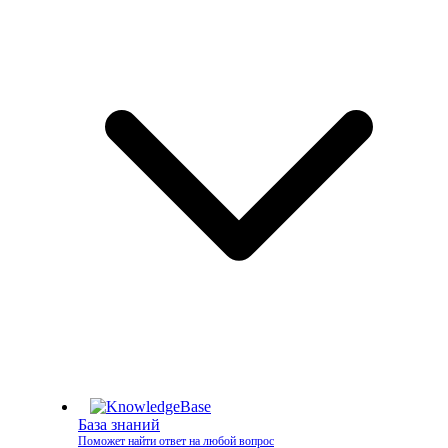
База знаний
Поможет найти ответ на любой вопрос