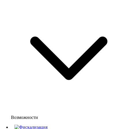
Возможности