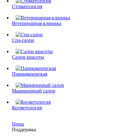
Стоматология
Ветеринарная клиника
Спа-салон
Салон красоты
Парикмахерская
Маникюрный салон
Косметология
Цены
Поддержка