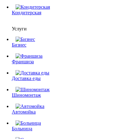
Кондитерская
Услуги
Бизнес
Франшиза
Доставка еды
Шиномонтаж
Автомойка
Больница