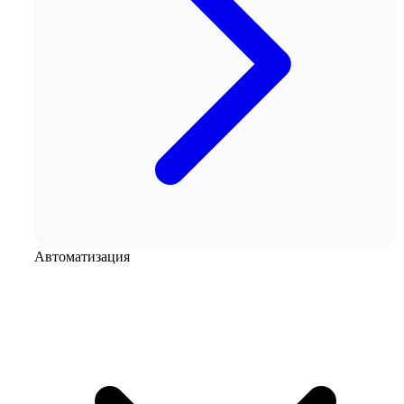
Автоматизация