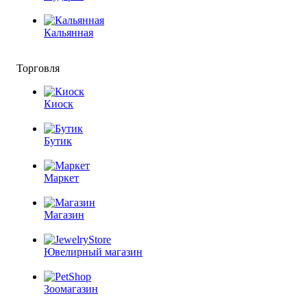
Кальянная
Торговля
Киоск
Бутик
Маркет
Магазин
Ювелирный магазин
Зоомагазин