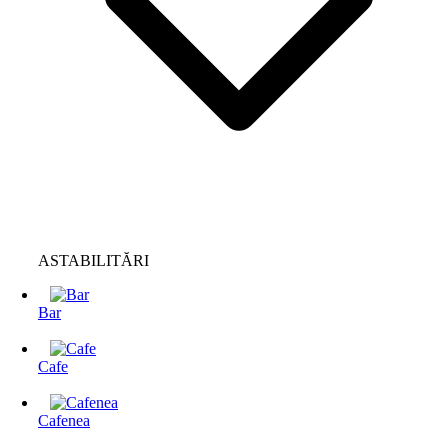
ASTABILITĂRI
Bar
Cafe
Cafenea