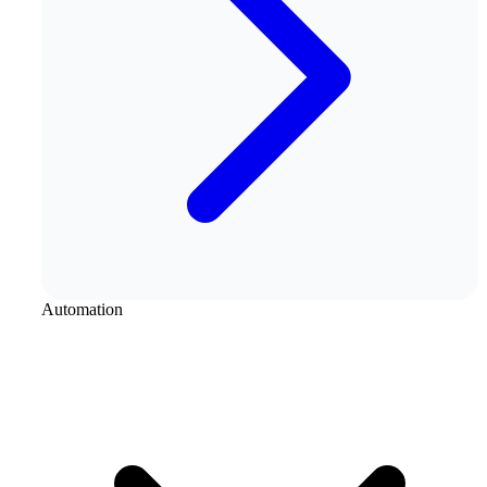
Automation