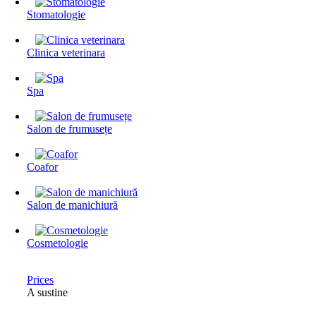
Stomatologie
Clinica veterinara
Spa
Salon de frumusețe
Coafor
Salon de manichiură
Cosmetologie
Prices
A sustine