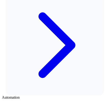
Automation