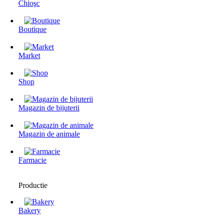
Chioşc
Boutique
Market
Shop
Magazin de bijuterii
Magazin de animale
Farmacie
Productie
Bakery