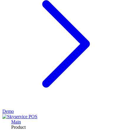
Demo
Main
Product