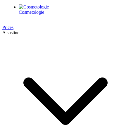
Cosmetologie
Prices
A sustine