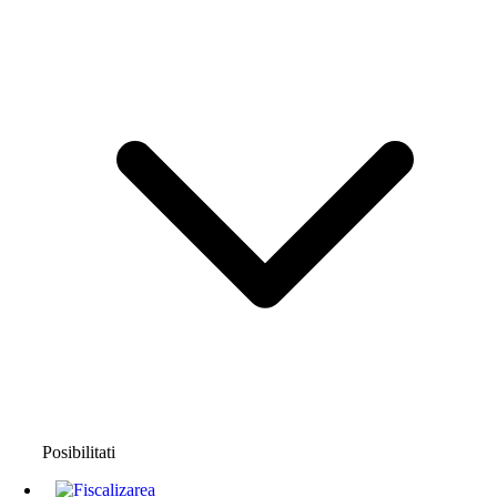
Posibilitati