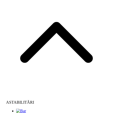
ASTABILITĂRI