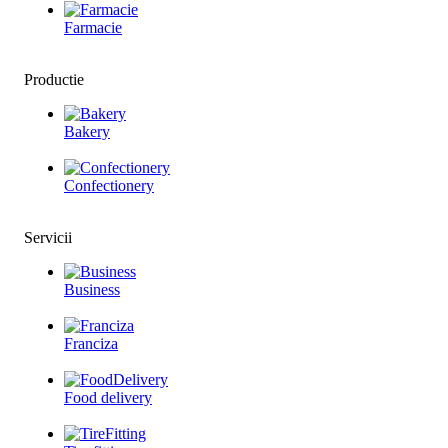
Farmacie
Productie
Bakery
Confectionery
Servicii
Business
Franciza
Food delivery